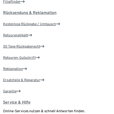
Filialfinder
Rücksendung & Reklamation
Kostenlose Rückgabe / Umtausch
Retourenetikett
30 Tage Rückgaberecht
Retouren-Gutschrift
Reklamation
Ersatzteile & Reparatur
Garantie
Service & Hilfe
Online-Services nutzen & schnell Antworten finden.