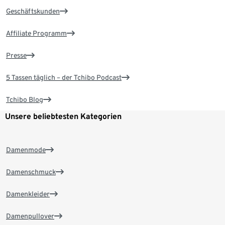
Geschäftskunden
Affiliate Programm
Presse
5 Tassen täglich – der Tchibo Podcast
Tchibo Blog
Unsere beliebtesten Kategorien
Damenmode
Damenschmuck
Damenkleider
Damenpullover