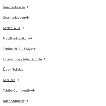
Geschenkkarte
Geschenkideen
Kaffee-Wiki
Mobilfunklexikon
Tchibo MOBIL FAQs
Entsorgung / Inhaltsstoffe
Über Tchibo
Karriere
Tchibo Community
Nachhaltigkeit