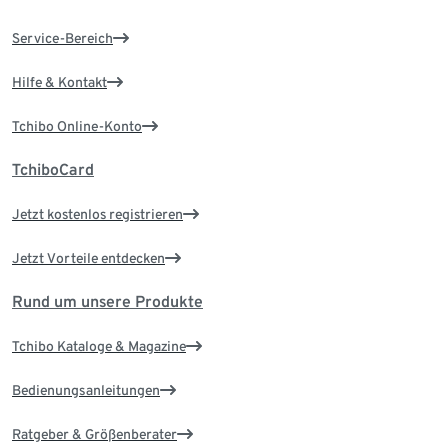
Service-Bereich
Hilfe & Kontakt
Tchibo Online-Konto
TchiboCard
Jetzt kostenlos registrieren
Jetzt Vorteile entdecken
Rund um unsere Produkte
Tchibo Kataloge & Magazine
Bedienungsanleitungen
Ratgeber & Größenberater