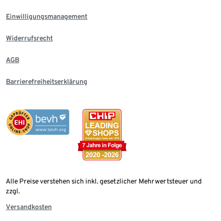
Einwilligungsmanagement
Widerrufsrecht
AGB
Barrierefreiheitserklärung
Alle Preise verstehen sich inkl. gesetzlicher Mehrwertsteuer und
zzgl.
Versandkosten