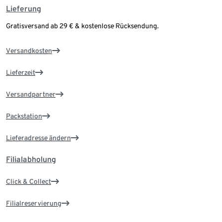
Lieferung
Gratisversand ab 29 € & kostenlose Rücksendung.
Versandkosten
Lieferzeit
Versandpartner
Packstation
Lieferadresse ändern
Filialabholung
Click & Collect
Filialreservierung