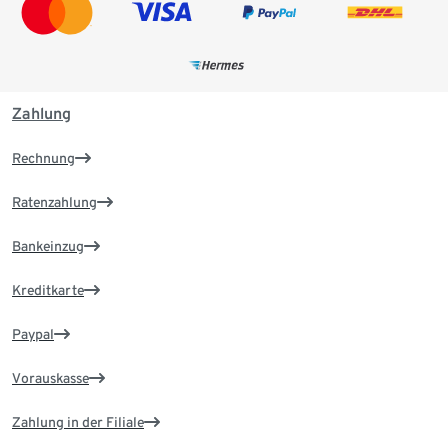
Zahlung
Rechnung
Ratenzahlung
Bankeinzug
Kreditkarte
Paypal
Vorauskasse
Zahlung in der Filiale