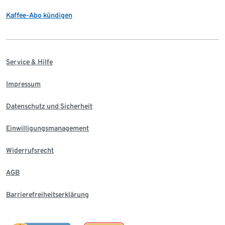
Kaffee-Abo kündigen
Service & Hilfe
Impressum
Datenschutz und Sicherheit
Einwilligungsmanagement
Widerrufsrecht
AGB
Barrierefreiheitserklärung