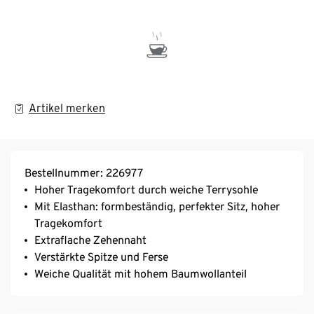
Artikel merken
Bestellnummer: 226977
Hoher Tragekomfort durch weiche Terrysohle
Mit Elasthan: formbeständig, perfekter Sitz, hoher
Tragekomfort
Extraflache Zehennaht
Verstärkte Spitze und Ferse
Weiche Qualität mit hohem Baumwollanteil