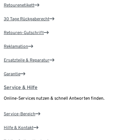
Retourenetikett
30 Tage Rückgaberecht
Retouren-Gutschrift
Reklamation
Ersatzteile & Reparatur
Garantie
Service & Hilfe
Online-Services nutzen & schnell Antworten finden.
Service-Bereich
Hilfe & Kontakt