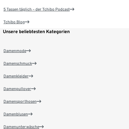
5 Tassen täglich – der Tchibo Podcast
Tchibo Blog
Unsere beliebtesten Kategorien
Damenmode
Damenschmuck
Damenkleider
Damenpullover
Damensporthosen
Damenblusen
Damenunterwäsche