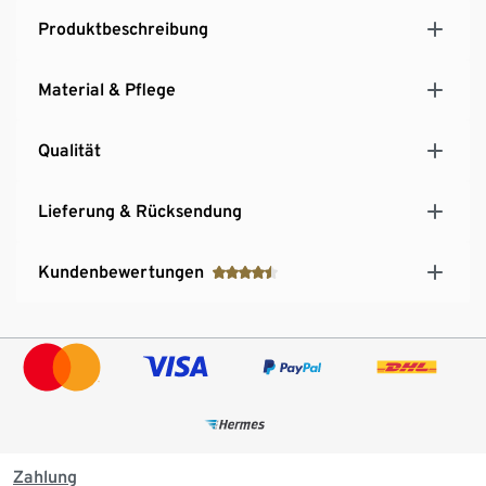
Produktbeschreibung
Material & Pflege
Qualität
Lieferung & Rücksendung
Kundenbewertungen
Zahlung