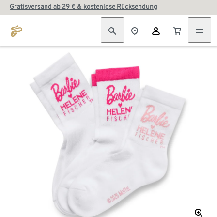
Gratisversand ab 29 € & kostenlose Rücksendung