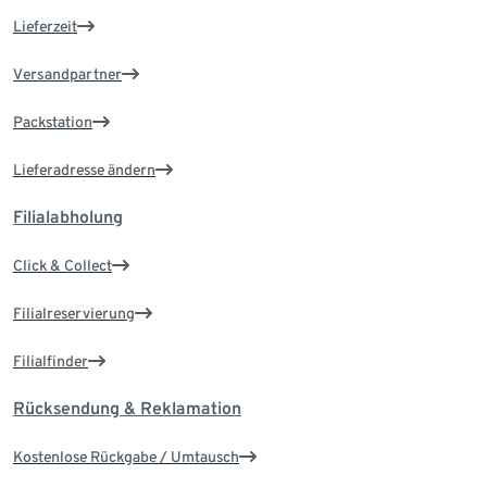
Lieferzeit
Versandpartner
Packstation
Lieferadresse ändern
Filialabholung
Click & Collect
Filialreservierung
Filialfinder
Rücksendung & Reklamation
Kostenlose Rückgabe / Umtausch