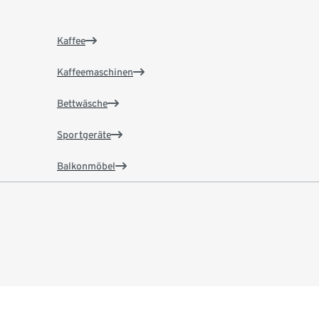
Kaffee
Kaffeemaschinen
Bettwäsche
Sportgeräte
Balkonmöbel