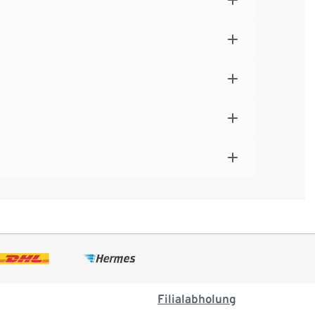
Filialabholung