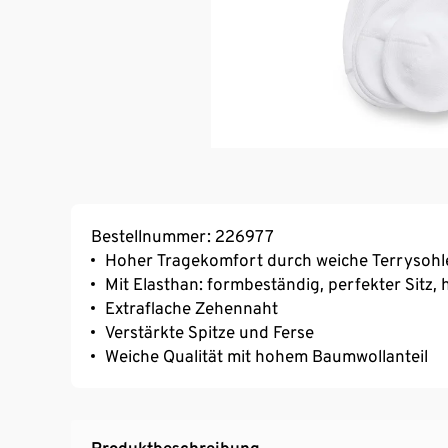
Bestellnummer: 226977
Hoher Tragekomfort durch weiche Terrysohl
Mit Elasthan: formbeständig, perfekter Sitz
Extraflache Zehennaht
Verstärkte Spitze und Ferse
Weiche Qualität mit hohem Baumwollanteil
Produktbeschreibung