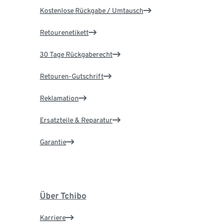
Kostenlose Rückgabe / Umtausch
Retourenetikett
30 Tage Rückgaberecht
Retouren-Gutschrift
Reklamation
Ersatzteile & Reparatur
Garantie
Über Tchibo
Karriere