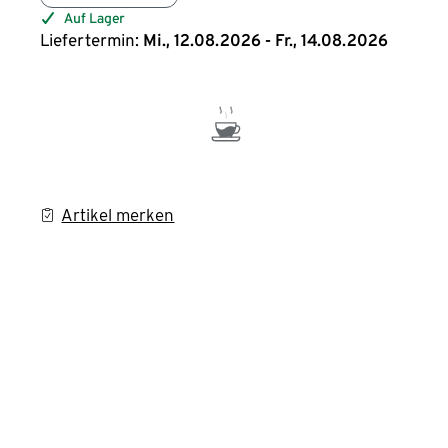
Auf Lager
Liefertermin:
Mi., 12.08.2026 - Fr., 14.08.2026
Artikel merken