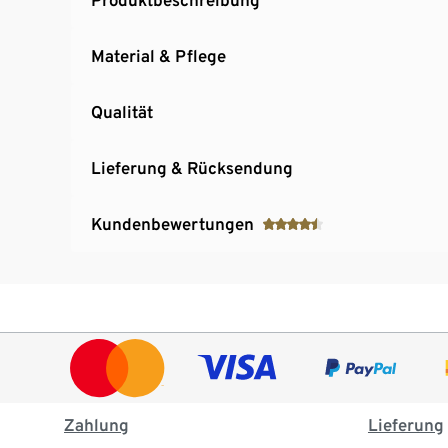
Material & Pflege
Qualität
Lieferung & Rücksendung
Kundenbewertungen
Zahlung
Lieferung