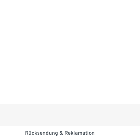
Rücksendung & Reklamation