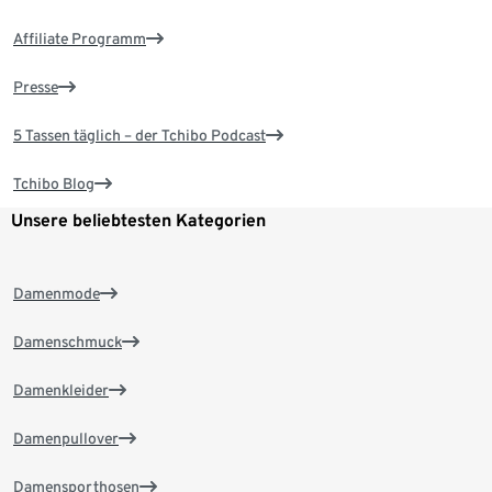
Affiliate Programm
Presse
5 Tassen täglich – der Tchibo Podcast
Tchibo Blog
Unsere beliebtesten Kategorien
Damenmode
Damenschmuck
Damenkleider
Damenpullover
Damensporthosen