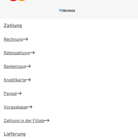
Zahlung
Rechnung
Ratenzahlung
Bankeinzug
Kreditkarte
Paypal
Vorauskasse
Zahlung in der Filiale
Lieferung