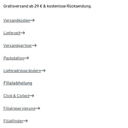
Gratisversand ab 29 € & kostenlose Rücksendung.
Versandkosten
Lieferzeit
Versandpartner
Packstation
Lieferadresse ändern
Filialabholung
Click & Collect
Filialreservierung
Filialfinder