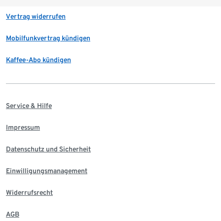
Vertrag widerrufen
Mobilfunkvertrag kündigen
Kaffee-Abo kündigen
Service & Hilfe
Impressum
Datenschutz und Sicherheit
Einwilligungsmanagement
Widerrufsrecht
AGB