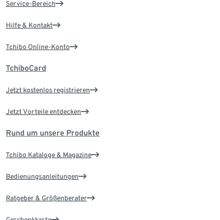
Service-Bereich
Hilfe & Kontakt
Tchibo Online-Konto
TchiboCard
Jetzt kostenlos registrieren
Jetzt Vorteile entdecken
Rund um unsere Produkte
Tchibo Kataloge & Magazine
Bedienungsanleitungen
Ratgeber & Größenberater
Geschenkkarte