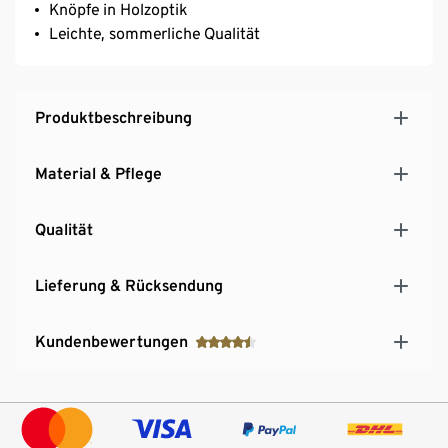
Knöpfe in Holzoptik
Leichte, sommerliche Qualität
Produktbeschreibung
Material & Pflege
Qualität
Lieferung & Rücksendung
Kundenbewertungen