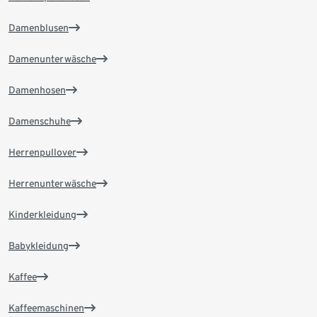
Damenblusen
Damenunterwäsche
Damenhosen
Damenschuhe
Herrenpullover
Herrenunterwäsche
Kinderkleidung
Babykleidung
Kaffee
Kaffeemaschinen