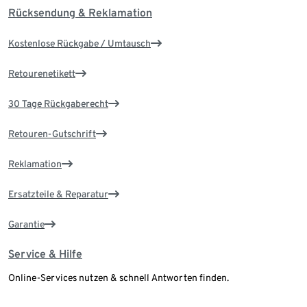
Rücksendung & Reklamation
Kostenlose Rückgabe / Umtausch
Retourenetikett
30 Tage Rückgaberecht
Retouren-Gutschrift
Reklamation
Ersatzteile & Reparatur
Garantie
Service & Hilfe
Online-Services nutzen & schnell Antworten finden.