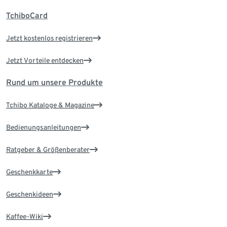
TchiboCard
Jetzt kostenlos registrieren
Jetzt Vorteile entdecken
Rund um unsere Produkte
Tchibo Kataloge & Magazine
Bedienungsanleitungen
Ratgeber & Größenberater
Geschenkkarte
Geschenkideen
Kaffee-Wiki