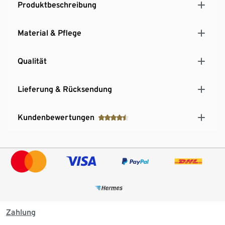
Produktbeschreibung
Material & Pflege
Qualität
Lieferung & Rücksendung
Kundenbewertungen
Zahlung