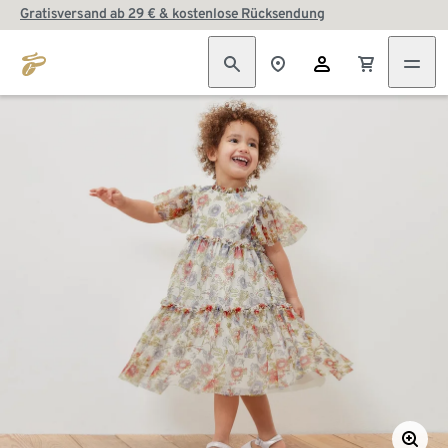
Gratisversand ab 29 € & kostenlose Rücksendung