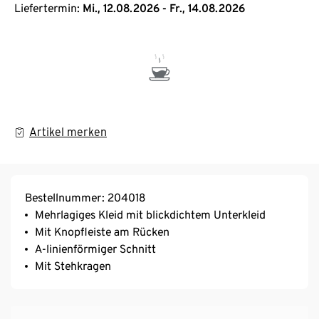
Liefertermin:
Mi., 12.08.2026 - Fr., 14.08.2026
Artikel merken
Bestellnummer: 204018
Mehrlagiges Kleid mit blickdichtem Unterkleid
Mit Knopfleiste am Rücken
A-linienförmiger Schnitt
Mit Stehkragen