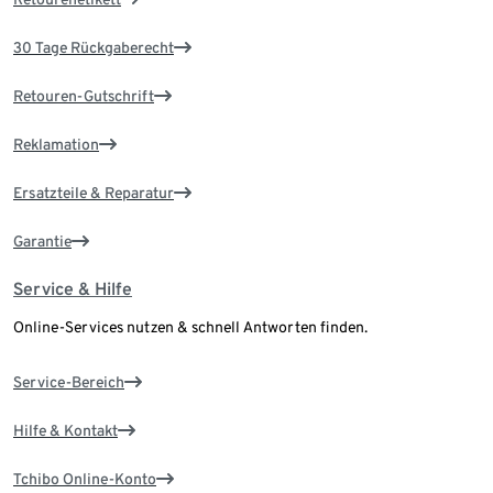
30 Tage Rückgaberecht
Retouren-Gutschrift
Reklamation
Ersatzteile & Reparatur
Garantie
Service & Hilfe
Online-Services nutzen & schnell Antworten finden.
Service-Bereich
Hilfe & Kontakt
Tchibo Online-Konto