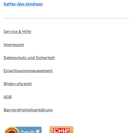
Kaffee-Abo kündigen
Service & Hilfe
Impressum
Datenschutz und Sicherheit
Einwilligungsmanagement
Widerrufsrecht
AGB
Barrierefreiheitserklärung