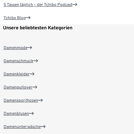
5 Tassen täglich – der Tchibo Podcast
Tchibo Blog
Unsere beliebtesten Kategorien
Damenmode
Damenschmuck
Damenkleider
Damenpullover
Damensporthosen
Damenblusen
Damenunterwäsche