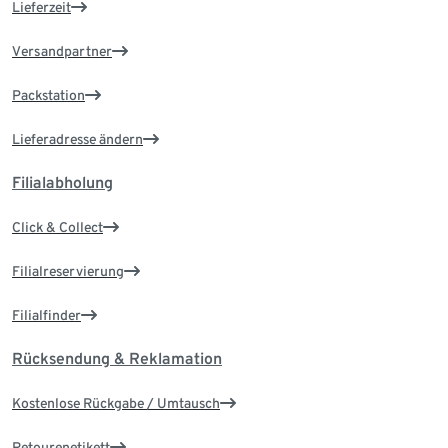
Lieferzeit
Versandpartner
Packstation
Lieferadresse ändern
Filialabholung
Click & Collect
Filialreservierung
Filialfinder
Rücksendung & Reklamation
Kostenlose Rückgabe / Umtausch
Retourenetikett