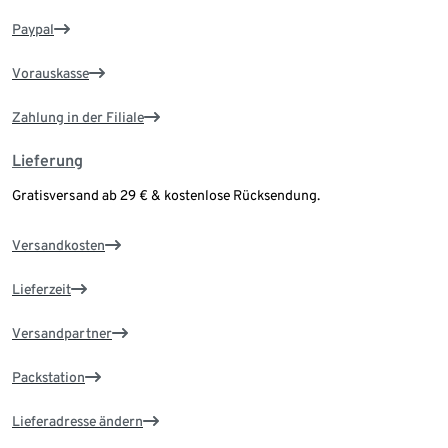
Paypal
Vorauskasse
Zahlung in der Filiale
Lieferung
Gratisversand ab 29 € & kostenlose Rücksendung.
Versandkosten
Lieferzeit
Versandpartner
Packstation
Lieferadresse ändern