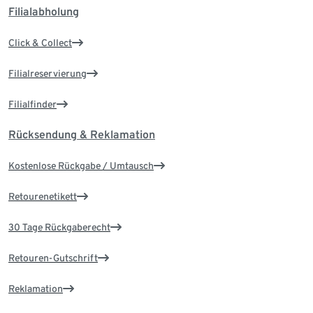
Filialabholung
Click & Collect
Filialreservierung
Filialfinder
Rücksendung & Reklamation
Kostenlose Rückgabe / Umtausch
Retourenetikett
30 Tage Rückgaberecht
Retouren-Gutschrift
Reklamation