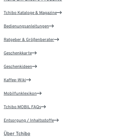
Tchibo Kataloge & Magazine
Bedienungsanleitungen
Ratgeber & Größenberater
Geschenkkarte
Geschenkideen
Kaffee-Wiki
Mobilfunklexikon
Tchibo MOBIL FAQs
Entsorgung / Inhaltsstoffe
Über Tchibo