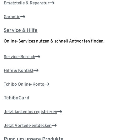
Ersatzteile & Reparatur
Garantie
Service & Hilfe
Online-Services nutzen & schnell Antworten finden.
Service-Bereich
Hilfe & Kontakt
Tchibo Online-Konto
TchiboCard
Jetzt kostenlos registrieren
Jetzt Vorteile entdecken
Rund um unsere Produkte