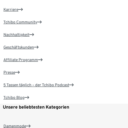
Karriere
Tchibo Community
Nachhaltigkeit
Geschäftskunden
Affiliate Programm
Presse
5 Tassen täglich – der Tchibo Podcast
Tchibo Blog
Unsere beliebtesten Kategorien
Damenmode