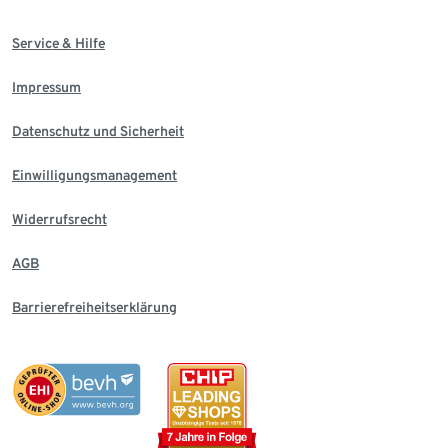
Service & Hilfe
Impressum
Datenschutz und Sicherheit
Einwilligungsmanagement
Widerrufsrecht
AGB
Barrierefreiheitserklärung