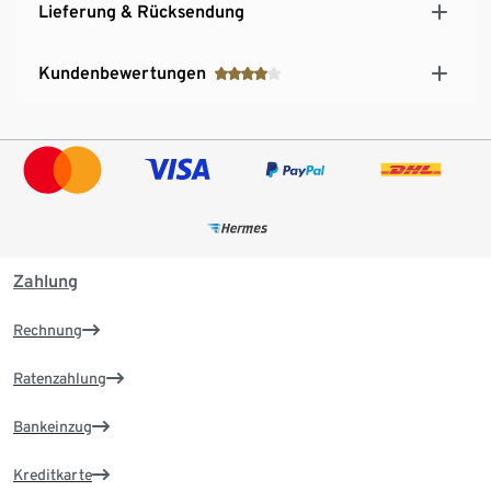
Lieferung & Rücksendung
Kundenbewertungen
Zahlung
Rechnung
Ratenzahlung
Bankeinzug
Kreditkarte