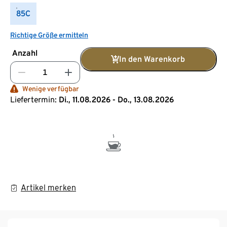
85C
Richtige Größe ermitteln
Anzahl
In den Warenkorb
Wenige verfügbar
Liefertermin:
Di., 11.08.2026 - Do., 13.08.2026
Artikel merken