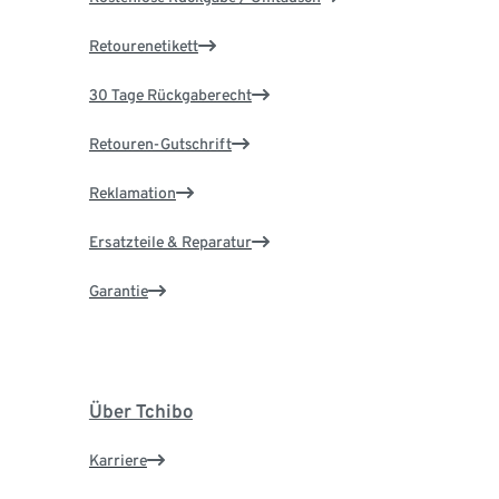
Retourenetikett
30 Tage Rückgaberecht
Retouren-Gutschrift
Reklamation
Ersatzteile & Reparatur
Garantie
Über Tchibo
Karriere