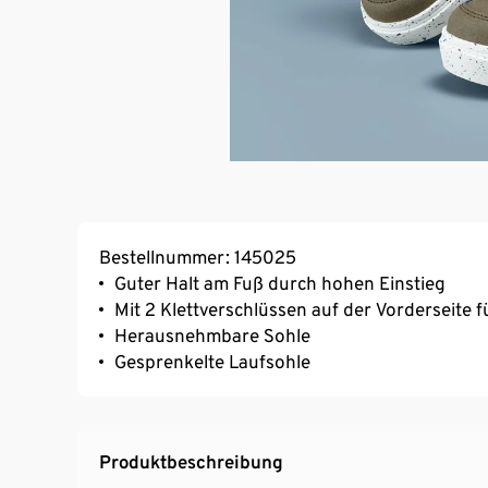
Bestellnummer: 145025
Guter Halt am Fuß durch hohen Einstieg
Mit 2 Klettverschlüssen auf der Vorderseite 
Herausnehmbare Sohle
Gesprenkelte Laufsohle
Produktbeschreibung