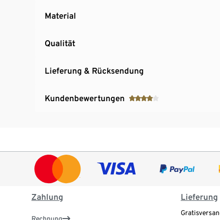
Material
Qualität
Lieferung & Rücksendung
Kundenbewertungen
Zahlung
Lieferung
Gratisversan
Rechnung