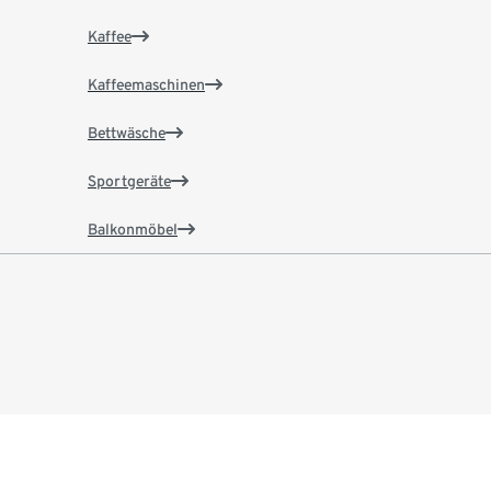
Kaffee
Kaffeemaschinen
Bettwäsche
Sportgeräte
Balkonmöbel