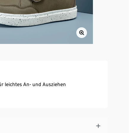
für leichtes An- und Ausziehen