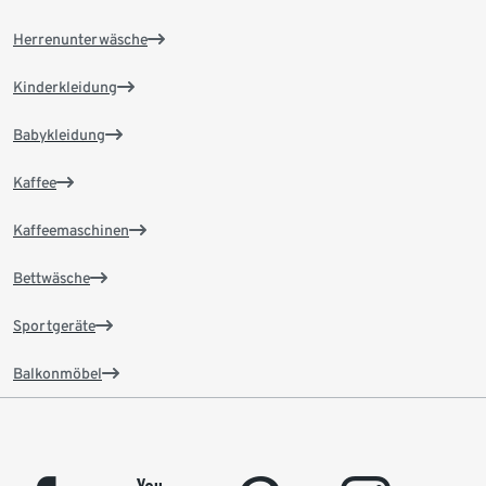
Herrenunterwäsche
Kinderkleidung
Babykleidung
Kaffee
Kaffeemaschinen
Bettwäsche
Sportgeräte
Balkonmöbel