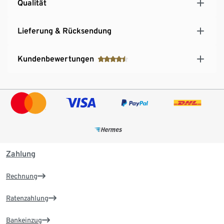
Qualität
Lieferung & Rücksendung
Kundenbewertungen
Zahlung
Rechnung
Ratenzahlung
Bankeinzug