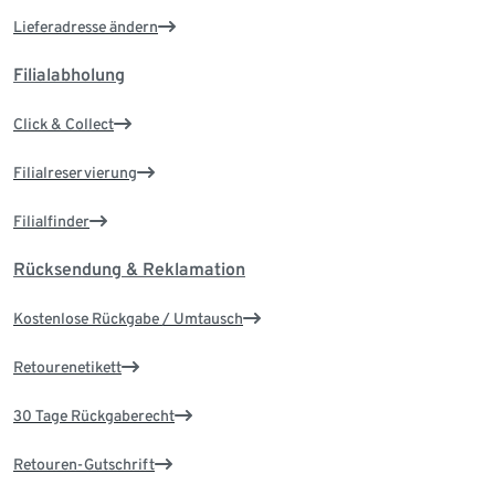
Lieferadresse ändern
Filialabholung
Click & Collect
Filialreservierung
Filialfinder
Rücksendung & Reklamation
Kostenlose Rückgabe / Umtausch
Retourenetikett
30 Tage Rückgaberecht
Retouren-Gutschrift