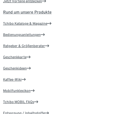
Jetzt Vorteile entdecken
Rund um unsere Produkte
Tchibo Kataloge & Magazine
Bedienungsanleitungen
Ratgeber & Größenberater
Geschenkkarte
Geschenkideen
Kaffee-Wiki
Mobilfunklexikon
Tchibo MOBIL FAQs
Entsorgung / Inhaltsstoffe