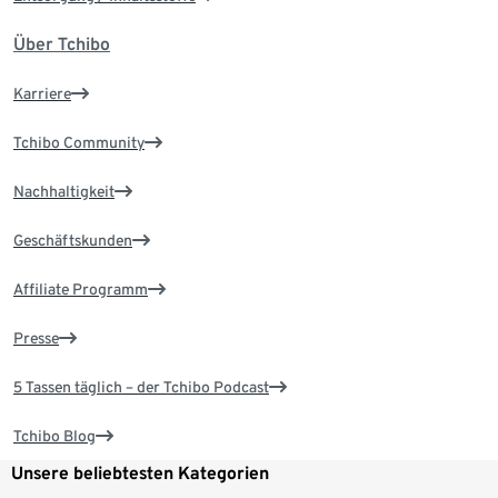
Über Tchibo
Karriere
Tchibo Community
Nachhaltigkeit
Geschäftskunden
Affiliate Programm
Presse
5 Tassen täglich – der Tchibo Podcast
Tchibo Blog
Unsere beliebtesten Kategorien