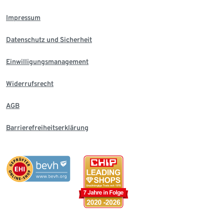
Impressum
Datenschutz und Sicherheit
Einwilligungsmanagement
Widerrufsrecht
AGB
Barrierefreiheitserklärung