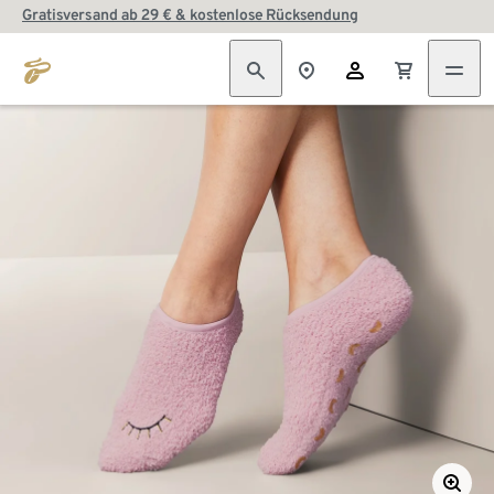
Gratisversand ab 29 € & kostenlose Rücksendung