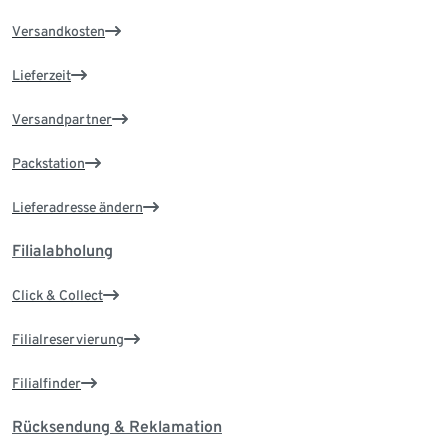
Versandkosten
Lieferzeit
Versandpartner
Packstation
Lieferadresse ändern
Filialabholung
Click & Collect
Filialreservierung
Filialfinder
Rücksendung & Reklamation