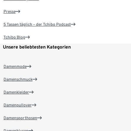
Presse
5 Tassen täglich – der Tchibo Podcast
Tchibo Blog
Unsere beliebtesten Kategorien
Damenmode
Damenschmuck
Damenkleider
Damenpullover
Damensporthosen
Damenblusen