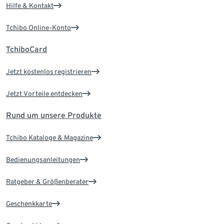
Hilfe & Kontakt
Tchibo Online-Konto
TchiboCard
Jetzt kostenlos registrieren
Jetzt Vorteile entdecken
Rund um unsere Produkte
Tchibo Kataloge & Magazine
Bedienungsanleitungen
Ratgeber & Größenberater
Geschenkkarte