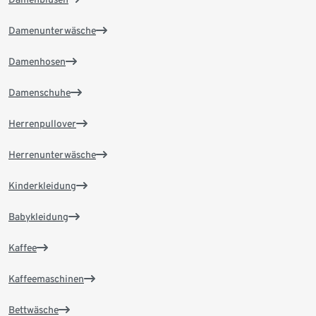
Damenunterwäsche
Damenhosen
Damenschuhe
Herrenpullover
Herrenunterwäsche
Kinderkleidung
Babykleidung
Kaffee
Kaffeemaschinen
Bettwäsche