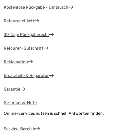
Kostenlose Rückgabe / Umtausch
Retourenetikett
30 Tage Rückgaberecht
Retouren-Gutschrift
Reklamation
Ersatzteile & Reparatur
Garantie
Service & Hilfe
Online-Services nutzen & schnell Antworten finden.
Service-Bereich