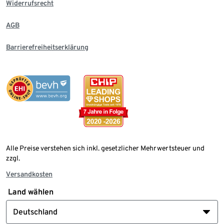
Widerrufsrecht
AGB
Barrierefreiheitserklärung
Alle Preise verstehen sich inkl. gesetzlicher Mehrwertsteuer und
zzgl.
Versandkosten
Land wählen
Deutschland