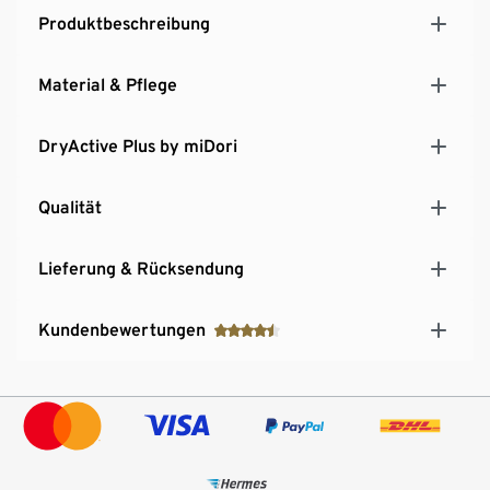
Produktbeschreibung
Material & Pflege
DryActive Plus by miDori
Qualität
Lieferung & Rücksendung
Kundenbewertungen