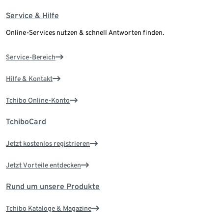
Service & Hilfe
Online-Services nutzen & schnell Antworten finden.
Service-Bereich
Hilfe & Kontakt
Tchibo Online-Konto
TchiboCard
Jetzt kostenlos registrieren
Jetzt Vorteile entdecken
Rund um unsere Produkte
Tchibo Kataloge & Magazine