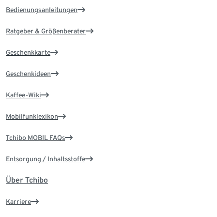
Bedienungsanleitungen
Ratgeber & Größenberater
Geschenkkarte
Geschenkideen
Kaffee-Wiki
Mobilfunklexikon
Tchibo MOBIL FAQs
Entsorgung / Inhaltsstoffe
Über Tchibo
Karriere