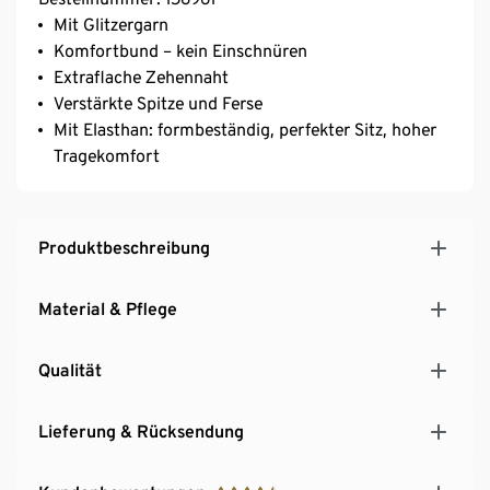
Mit Glitzergarn
Komfortbund – kein Einschnüren
Extraflache Zehennaht
Verstärkte Spitze und Ferse
Mit Elasthan: formbeständig, perfekter Sitz, hoher
Tragekomfort
Produktbeschreibung
Material & Pflege
Qualität
Lieferung & Rücksendung