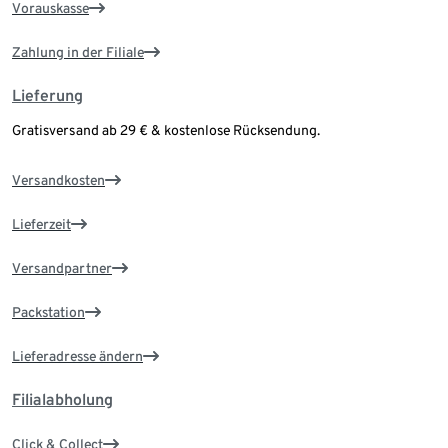
Vorauskasse
Zahlung in der Filiale
Lieferung
Gratisversand ab 29 € & kostenlose Rücksendung.
Versandkosten
Lieferzeit
Versandpartner
Packstation
Lieferadresse ändern
Filialabholung
Click & Collect