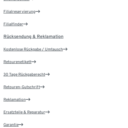
Filialreservierung
Filialfinder
Rücksendung & Reklamation
Kostenlose Rückgabe / Umtausch
Retourenetikett
30 Tage Rückgaberecht
Retouren-Gutschrift
Reklamation
Ersatzteile & Reparatur
Garantie