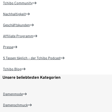
Tchibo Community
Nachhaltigkeit
Geschäftskunden
Affiliate Programm
Presse
5 Tassen täglich – der Tchibo Podcast
Tchibo Blog
Unsere beliebtesten Kategorien
Damenmode
Damenschmuck