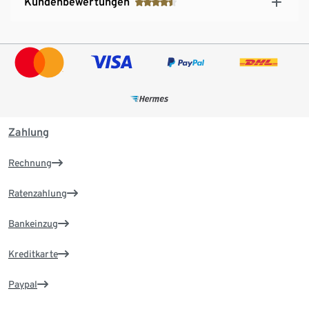
Kundenbewertungen
Zahlung
Rechnung
Ratenzahlung
Bankeinzug
Kreditkarte
Paypal