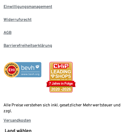
Einwilligungsmanagement
Widerrufsrecht
AGB
Barrierefreiheitserklärung
Alle Preise verstehen sich inkl. gesetzlicher Mehrwertsteuer und
zzgl.
Versandkosten
Land wählen