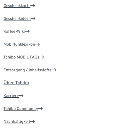
Geschenkkarte
Geschenkideen
Kaffee-Wiki
Mobilfunklexikon
Tchibo MOBIL FAQs
Entsorgung / Inhaltsstoffe
Über Tchibo
Karriere
Tchibo Community
Nachhaltigkeit