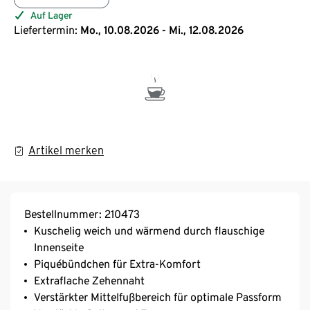
Auf Lager
Liefertermin:
Mo., 10.08.2026 - Mi., 12.08.2026
Artikel merken
Bestellnummer: 210473
Kuschelig weich und wärmend durch flauschige
Innenseite
Piquébündchen für Extra-Komfort
Extraflache Zehennaht
Verstärkter Mittelfußbereich für optimale Passform