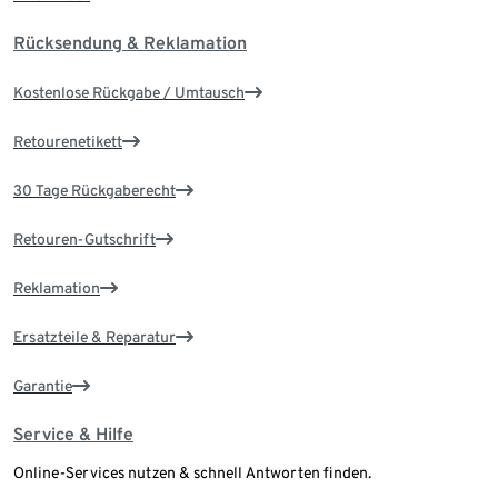
Rücksendung & Reklamation
Kostenlose Rückgabe / Umtausch
Retourenetikett
30 Tage Rückgaberecht
Retouren-Gutschrift
Reklamation
Ersatzteile & Reparatur
Garantie
Service & Hilfe
Online-Services nutzen & schnell Antworten finden.