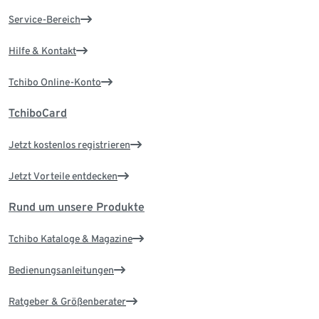
Service-Bereich
Hilfe & Kontakt
Tchibo Online-Konto
TchiboCard
Jetzt kostenlos registrieren
Jetzt Vorteile entdecken
Rund um unsere Produkte
Tchibo Kataloge & Magazine
Bedienungsanleitungen
Ratgeber & Größenberater