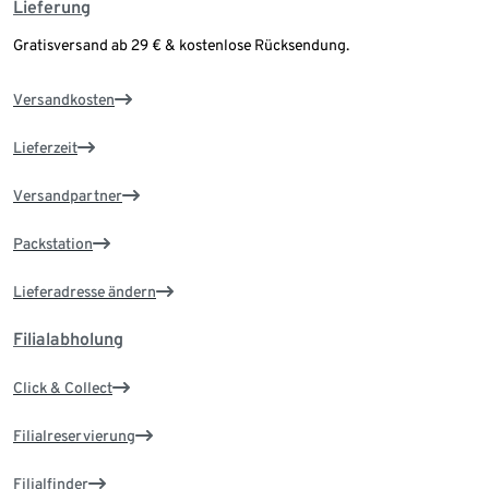
Lieferung
Gratisversand ab 29 € & kostenlose Rücksendung.
Versandkosten
Lieferzeit
Versandpartner
Packstation
Lieferadresse ändern
Filialabholung
Click & Collect
Filialreservierung
Filialfinder