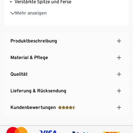
Verstärkte Spitze und Ferse
1 Paar mit Norweger-Einstrick am Schaft
Mehr anzeigen
Produktbeschreibung
Material & Pflege
Qualität
Lieferung & Rücksendung
Kundenbewertungen