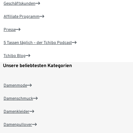
Geschäftskunden
Affiliate Programm
Presse
5 Tassen täglich – der Tchibo Podcast
Tchibo Blog
Unsere beliebtesten Kategorien
Damenmode
Damenschmuck
Damenkleider
Damenpullover