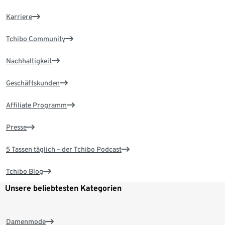
Karriere
Tchibo Community
Nachhaltigkeit
Geschäftskunden
Affiliate Programm
Presse
5 Tassen täglich – der Tchibo Podcast
Tchibo Blog
Unsere beliebtesten Kategorien
Damenmode