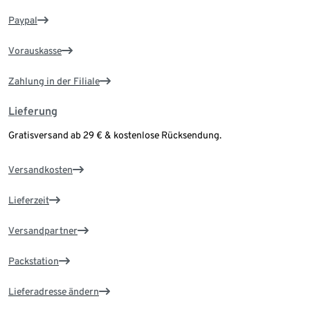
Paypal
Vorauskasse
Zahlung in der Filiale
Lieferung
Gratisversand ab 29 € & kostenlose Rücksendung.
Versandkosten
Lieferzeit
Versandpartner
Packstation
Lieferadresse ändern