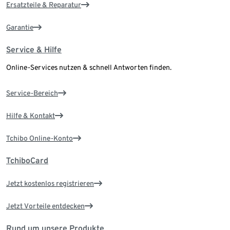
Ersatzteile & Reparatur
Garantie
Service & Hilfe
Online-Services nutzen & schnell Antworten finden.
Service-Bereich
Hilfe & Kontakt
Tchibo Online-Konto
TchiboCard
Jetzt kostenlos registrieren
Jetzt Vorteile entdecken
Rund um unsere Produkte