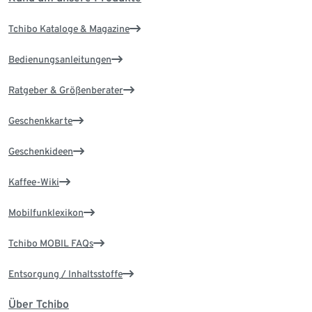
Tchibo Kataloge & Magazine
Bedienungsanleitungen
Ratgeber & Größenberater
Geschenkkarte
Geschenkideen
Kaffee-Wiki
Mobilfunklexikon
Tchibo MOBIL FAQs
Entsorgung / Inhaltsstoffe
Über Tchibo