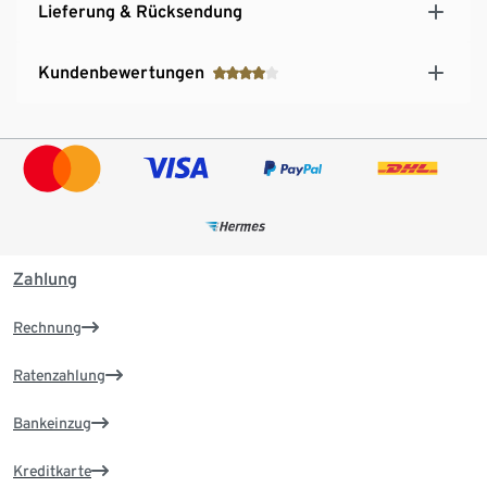
Lieferung & Rücksendung
Kundenbewertungen
Zahlung
Rechnung
Ratenzahlung
Bankeinzug
Kreditkarte