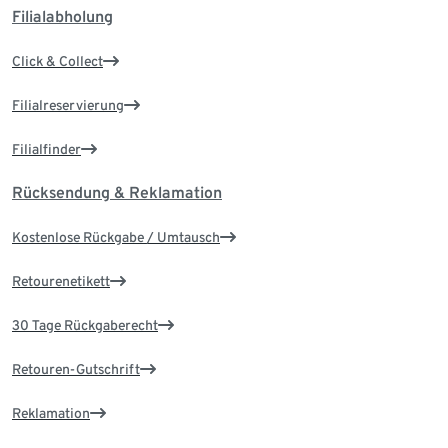
Filialabholung
Click & Collect
Filialreservierung
Filialfinder
Rücksendung & Reklamation
Kostenlose Rückgabe / Umtausch
Retourenetikett
30 Tage Rückgaberecht
Retouren-Gutschrift
Reklamation