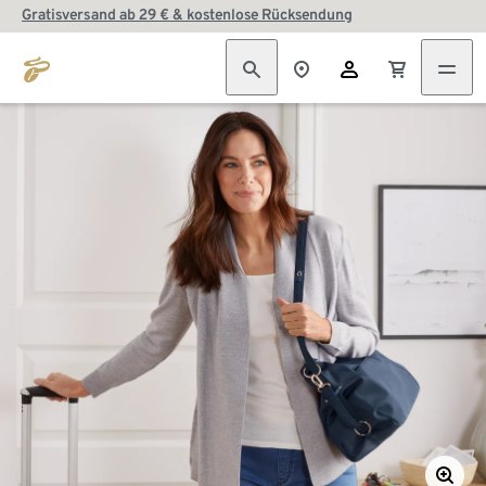
Gratisversand ab 29 € & kostenlose Rücksendung