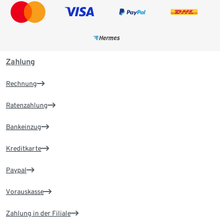
Zahlung
Rechnung
Ratenzahlung
Bankeinzug
Kreditkarte
Paypal
Vorauskasse
Zahlung in der Filiale