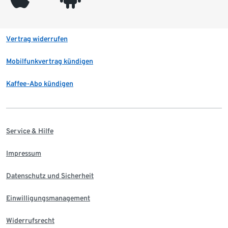
Vertrag widerrufen
Mobilfunkvertrag kündigen
Kaffee-Abo kündigen
Service & Hilfe
Impressum
Datenschutz und Sicherheit
Einwilligungsmanagement
Widerrufsrecht