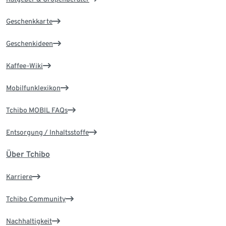
Geschenkkarte
Geschenkideen
Kaffee-Wiki
Mobilfunklexikon
Tchibo MOBIL FAQs
Entsorgung / Inhaltsstoffe
Über Tchibo
Karriere
Tchibo Community
Nachhaltigkeit