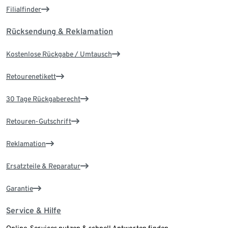
Filialfinder
Rücksendung & Reklamation
Kostenlose Rückgabe / Umtausch
Retourenetikett
30 Tage Rückgaberecht
Retouren-Gutschrift
Reklamation
Ersatzteile & Reparatur
Garantie
Service & Hilfe