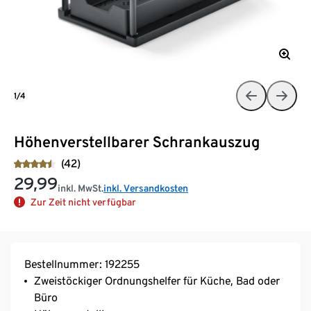
1/4
Höhenverstellbarer Schrankauszug
(42)
29,99
inkl. MwSt.
inkl. Versandkosten
Zur Zeit nicht verfügbar
Bestellnummer: 192255
Zweistöckiger Ordnungshelfer für Küche, Bad oder
Büro