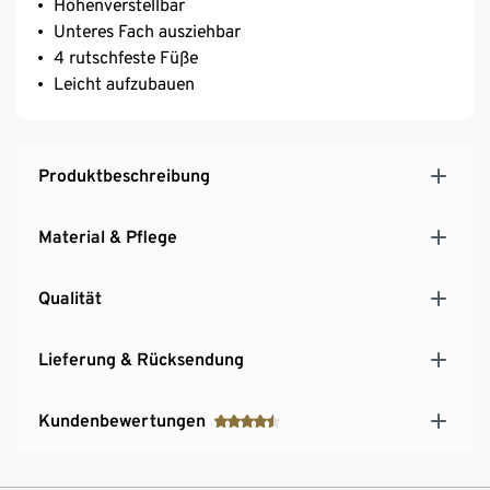
Höhenverstellbar
Unteres Fach ausziehbar
4 rutschfeste Füße
Leicht aufzubauen
Produktbeschreibung
Material & Pflege
Qualität
Lieferung & Rücksendung
Kundenbewertungen