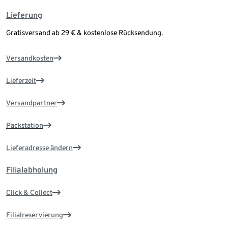
Lieferung
Gratisversand ab 29 € & kostenlose Rücksendung.
Versandkosten
Lieferzeit
Versandpartner
Packstation
Lieferadresse ändern
Filialabholung
Click & Collect
Filialreservierung