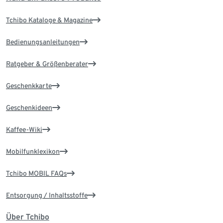
Tchibo Kataloge & Magazine
Bedienungsanleitungen
Ratgeber & Größenberater
Geschenkkarte
Geschenkideen
Kaffee-Wiki
Mobilfunklexikon
Tchibo MOBIL FAQs
Entsorgung / Inhaltsstoffe
Über Tchibo