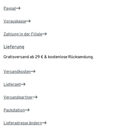
Paypal
Vorauskasse
Zahlung in der Filiale
Lieferung
Gratisversand ab 29 € & kostenlose Rücksendung.
Versandkosten
Lieferzeit
Versandpartner
Packstation
Lieferadresse ändern