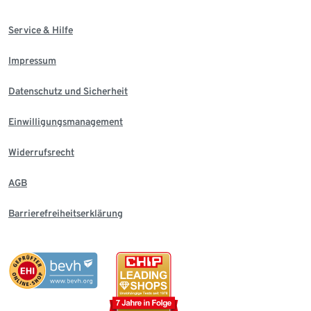
Service & Hilfe
Impressum
Datenschutz und Sicherheit
Einwilligungsmanagement
Widerrufsrecht
AGB
Barrierefreiheitserklärung