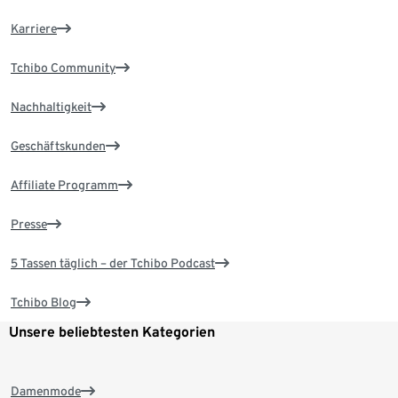
Karriere
Tchibo Community
Nachhaltigkeit
Geschäftskunden
Affiliate Programm
Presse
5 Tassen täglich – der Tchibo Podcast
Tchibo Blog
Unsere beliebtesten Kategorien
Damenmode