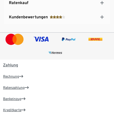
Ratenkauf
Kundenbewertungen
Zahlung
Rechnung
Ratenzahlung
Bankeinzug
Kreditkarte