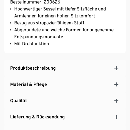
Bestellnummer: 200626
Hochwertiger Sessel mit tiefer Sitzfläche und
Armlehnen für einen hohen Sitzkomfort
Bezug aus strapazierfähigem Stoff
Abgerundete und weiche Formen für angenehme
Entspannungsmomente
Mit Drehfunktion
Produktbeschreibung
Material & Pflege
Qualität
Lieferung & Rücksendung