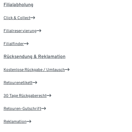
Filialabholung
Click & Collect
Filialreservierung
Filialfinder
Rücksendung & Reklamation
Kostenlose Rückgabe / Umtausch
Retourenetikett
30 Tage Rückgaberecht
Retouren-Gutschrift
Reklamation