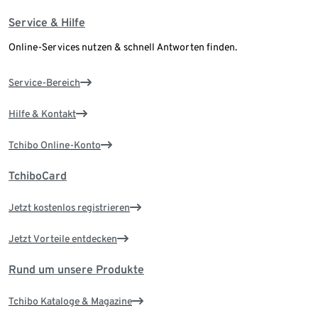
Service & Hilfe
Online-Services nutzen & schnell Antworten finden.
Service-Bereich
Hilfe & Kontakt
Tchibo Online-Konto
TchiboCard
Jetzt kostenlos registrieren
Jetzt Vorteile entdecken
Rund um unsere Produkte
Tchibo Kataloge & Magazine