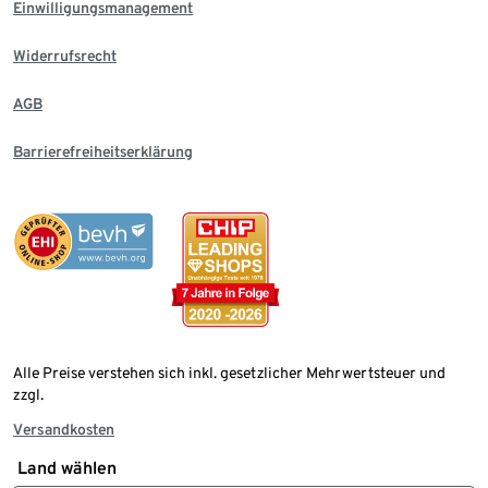
Einwilligungsmanagement
Widerrufsrecht
AGB
Barrierefreiheitserklärung
Alle Preise verstehen sich inkl. gesetzlicher Mehrwertsteuer und
zzgl.
Versandkosten
Land wählen