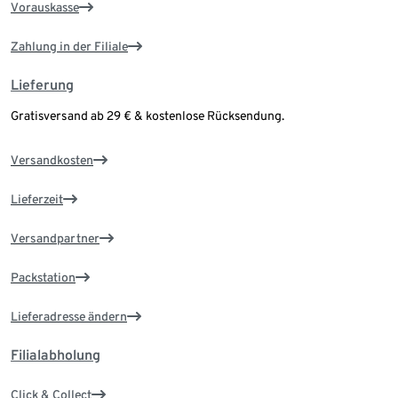
Vorauskasse
Zahlung in der Filiale
Lieferung
Gratisversand ab 29 € & kostenlose Rücksendung.
Versandkosten
Lieferzeit
Versandpartner
Packstation
Lieferadresse ändern
Filialabholung
Click & Collect