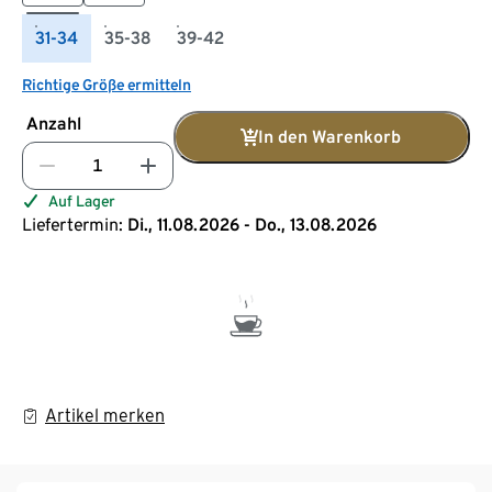
31-34
35-38
39-42
Richtige Größe ermitteln
Anzahl
In den Warenkorb
Auf Lager
Liefertermin:
Di., 11.08.2026 - Do., 13.08.2026
Artikel merken