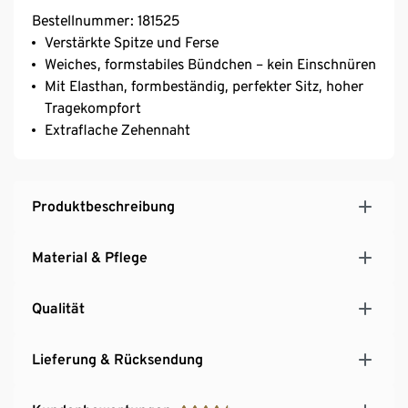
Bestellnummer: 181525
Verstärkte Spitze und Ferse
Weiches, formstabiles Bündchen – kein Einschnüren
Mit Elasthan, formbeständig, perfekter Sitz, hoher
Tragekompfort
Extraflache Zehennaht
Produktbeschreibung
Material & Pflege
Qualität
Lieferung & Rücksendung