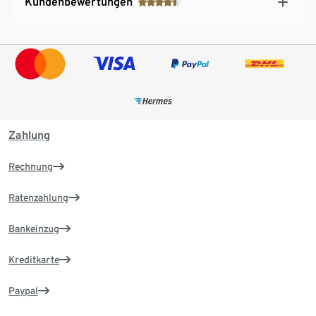
Kundenbewertungen
Zahlung
Rechnung
Ratenzahlung
Bankeinzug
Kreditkarte
Paypal