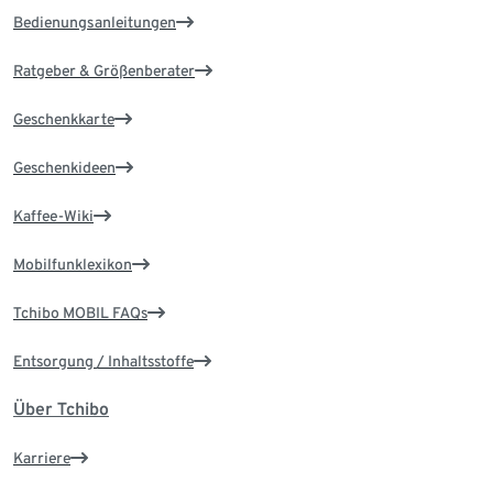
Bedienungsanleitungen
Ratgeber & Größenberater
Geschenkkarte
Geschenkideen
Kaffee-Wiki
Mobilfunklexikon
Tchibo MOBIL FAQs
Entsorgung / Inhaltsstoffe
Über Tchibo
Karriere