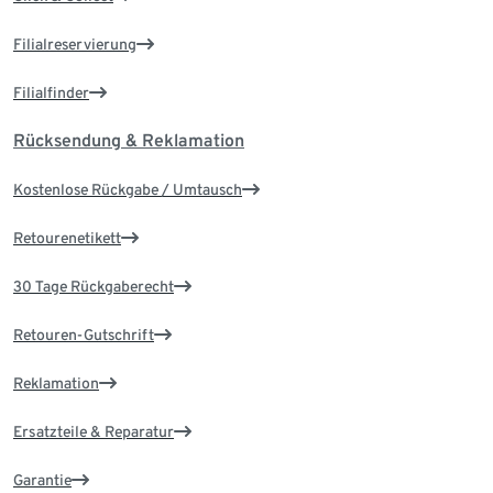
Filialreservierung
Filialfinder
Rücksendung & Reklamation
Kostenlose Rückgabe / Umtausch
Retourenetikett
30 Tage Rückgaberecht
Retouren-Gutschrift
Reklamation
Ersatzteile & Reparatur
Garantie