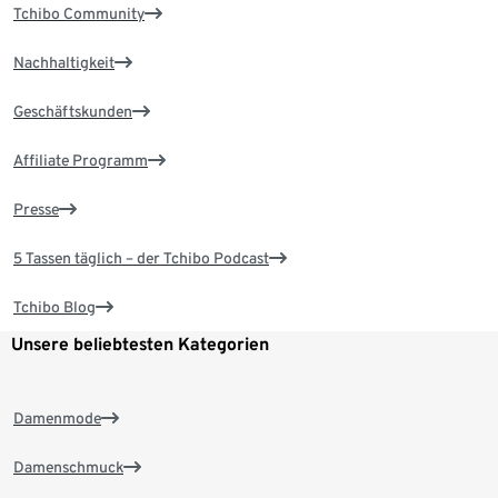
Tchibo Community
Nachhaltigkeit
Geschäftskunden
Affiliate Programm
Presse
5 Tassen täglich – der Tchibo Podcast
Tchibo Blog
Unsere beliebtesten Kategorien
Damenmode
Damenschmuck