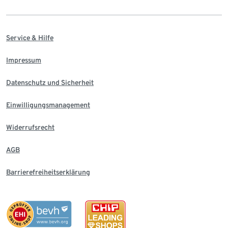
Service & Hilfe
Impressum
Datenschutz und Sicherheit
Einwilligungsmanagement
Widerrufsrecht
AGB
Barrierefreiheitserklärung