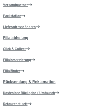
Versandpartner
Packstation
Lieferadresse ändern
Filialabholung
Click & Collect
Filialreservierung
Filialfinder
Rücksendung & Reklamation
Kostenlose Rückgabe / Umtausch
Retourenetikett