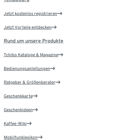
Jetzt kostenlos registrieren
Jetzt Vorteile entdecken
Rund um unsere Produkte
Tchibo Kataloge & Magazine
Bedienungsanleitungen
Ratgeber & Größenberater
Geschenkkarte
Geschenkideen
Kaffee-Wiki
Mobilfunklexikon