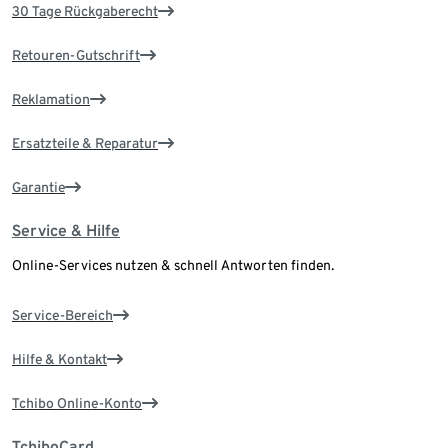
30 Tage Rückgaberecht
Retouren-Gutschrift
Reklamation
Ersatzteile & Reparatur
Garantie
Service & Hilfe
Online-Services nutzen & schnell Antworten finden.
Service-Bereich
Hilfe & Kontakt
Tchibo Online-Konto
TchiboCard