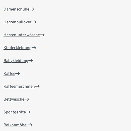
Damenschuhe
Herrenpullover
Herrenunterwäsche
Kinderkleidung
Babykleidung
Kaffee
Kaffeemaschinen
Bettwäsche
Sportgeräte
Balkonmöbel