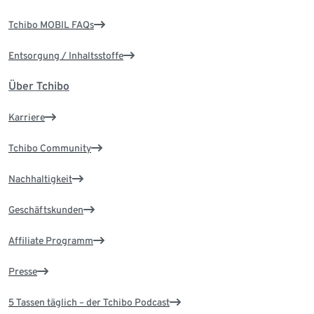
Tchibo MOBIL FAQs
Entsorgung / Inhaltsstoffe
Über Tchibo
Karriere
Tchibo Community
Nachhaltigkeit
Geschäftskunden
Affiliate Programm
Presse
5 Tassen täglich – der Tchibo Podcast