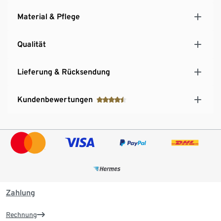
Material & Pflege
Qualität
Lieferung & Rücksendung
Kundenbewertungen
Zahlung
Rechnung