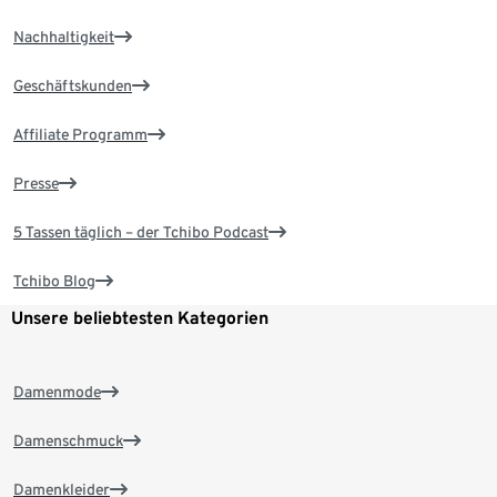
Nachhaltigkeit
Geschäftskunden
Affiliate Programm
Presse
5 Tassen täglich – der Tchibo Podcast
Tchibo Blog
Unsere beliebtesten Kategorien
Damenmode
Damenschmuck
Damenkleider