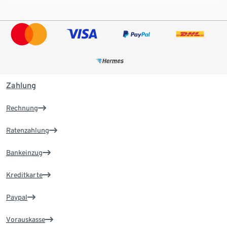
Zahlung
Rechnung
Ratenzahlung
Bankeinzug
Kreditkarte
Paypal
Vorauskasse