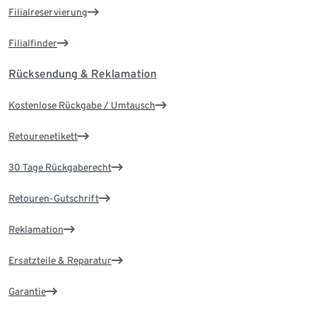
Filialreservierung
Filialfinder
Rücksendung & Reklamation
Kostenlose Rückgabe / Umtausch
Retourenetikett
30 Tage Rückgaberecht
Retouren-Gutschrift
Reklamation
Ersatzteile & Reparatur
Garantie