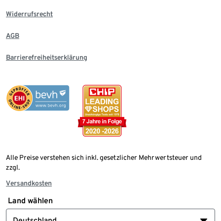
Widerrufsrecht
AGB
Barrierefreiheitserklärung
Alle Preise verstehen sich inkl. gesetzlicher Mehrwertsteuer und
zzgl.
Versandkosten
Land wählen
Deutschland