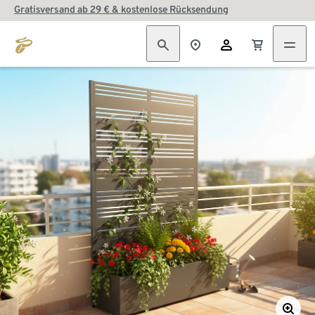
Gratisversand ab 29 € & kostenlose Rücksendung