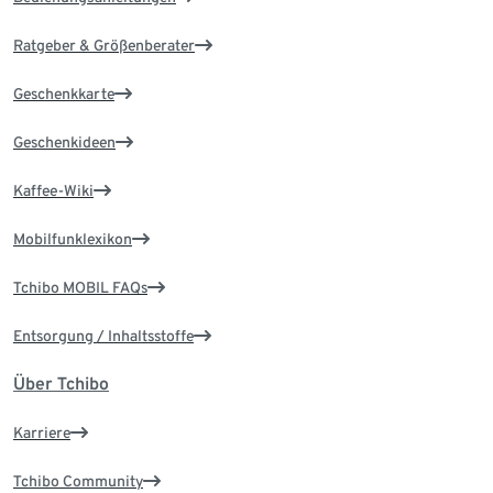
Ratgeber & Größenberater
Geschenkkarte
Geschenkideen
Kaffee-Wiki
Mobilfunklexikon
Tchibo MOBIL FAQs
Entsorgung / Inhaltsstoffe
Über Tchibo
Karriere
Tchibo Community