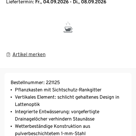
Liefertermin:
Fr., 04.09.2026 - Di., 08.09.2026
Artikel merken
Bestellnummer: 221125
Pflanzkasten mit Sichtschutz-Rankgitter
Vertikales Element: schlicht gehaltenes Design in
Lattenoptik
Integrierte Entwässerung: vorgefertigte
Drainagelöcher verhindern Staunässe
Wetterbeständige Konstruktion aus
pulverbeschichtetem 1-mm-Stahl