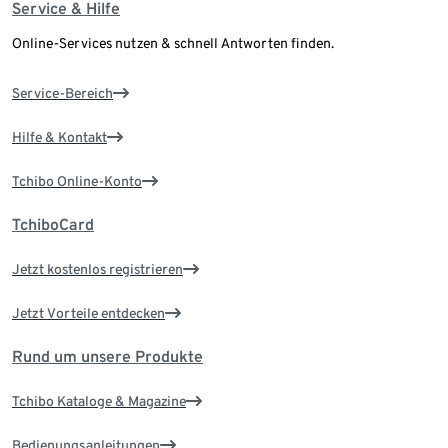
Service & Hilfe
Online-Services nutzen & schnell Antworten finden.
Service-Bereich
Hilfe & Kontakt
Tchibo Online-Konto
TchiboCard
Jetzt kostenlos registrieren
Jetzt Vorteile entdecken
Rund um unsere Produkte
Tchibo Kataloge & Magazine
Bedienungsanleitungen