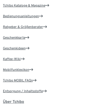
Tchibo Kataloge & Magazine
Bedienungsanleitungen
Ratgeber & Größenberater
Geschenkkarte
Geschenkideen
Kaffee-Wiki
Mobilfunklexikon
Tchibo MOBIL FAQs
Entsorgung / Inhaltsstoffe
Über Tchibo