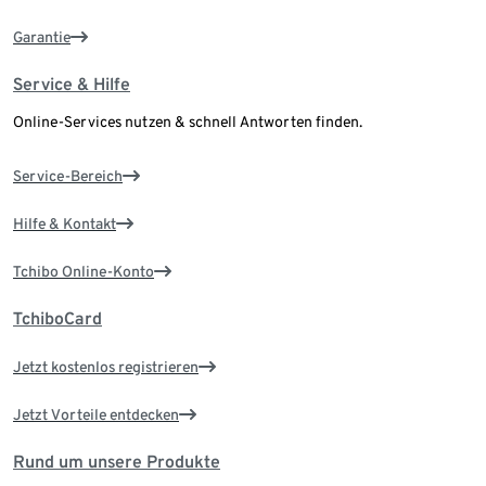
Garantie
Service & Hilfe
Online-Services nutzen & schnell Antworten finden.
Service-Bereich
Hilfe & Kontakt
Tchibo Online-Konto
TchiboCard
Jetzt kostenlos registrieren
Jetzt Vorteile entdecken
Rund um unsere Produkte