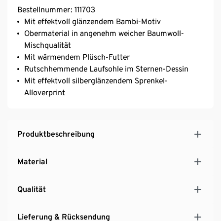
Bestellnummer: 111703
Mit effektvoll glänzendem Bambi-Motiv
Obermaterial in angenehm weicher Baumwoll-
Mischqualität
Mit wärmendem Plüsch-Futter
Rutschhemmende Laufsohle im Sternen-Dessin
Mit effektvoll silberglänzendem Sprenkel-
Alloverprint
Produktbeschreibung
Material
Qualität
Lieferung & Rücksendung