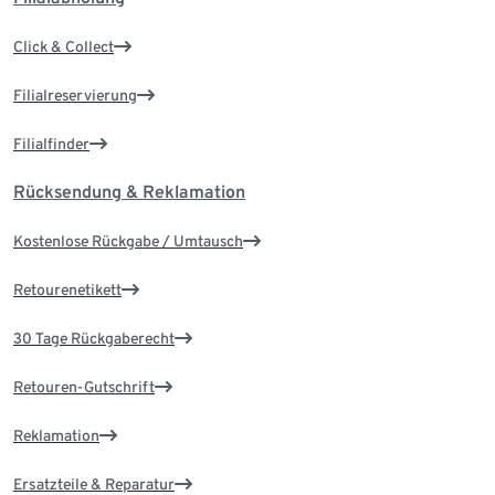
Click & Collect
Filialreservierung
Filialfinder
Rücksendung & Reklamation
Kostenlose Rückgabe / Umtausch
Retourenetikett
30 Tage Rückgaberecht
Retouren-Gutschrift
Reklamation
Ersatzteile & Reparatur