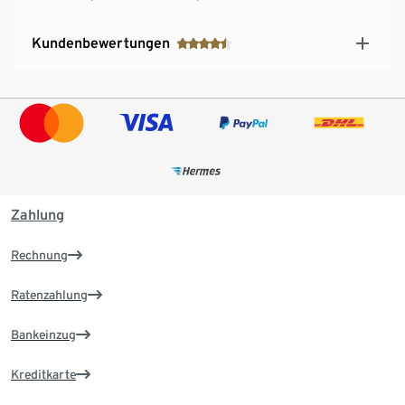
Kundenbewertungen
Zahlung
Rechnung
Ratenzahlung
Bankeinzug
Kreditkarte