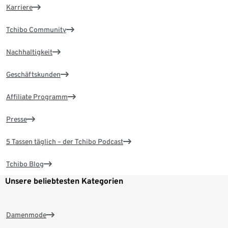
Karriere
Tchibo Community
Nachhaltigkeit
Geschäftskunden
Affiliate Programm
Presse
5 Tassen täglich – der Tchibo Podcast
Tchibo Blog
Unsere beliebtesten Kategorien
Damenmode