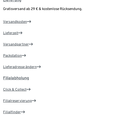
Gratisversand ab 29 € & kostenlose Rücksendung.
Versandkosten
Lieferzeit
Versandpartner
Packstation
Lieferadresse ändern
Filialabholung
Click & Collect
Filialreservierung
Filialfinder