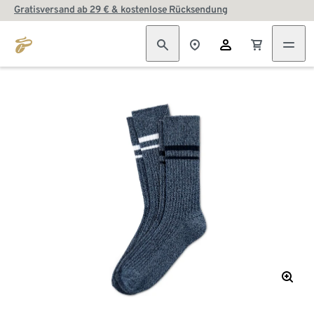
Gratisversand ab 29 € & kostenlose Rücksendung