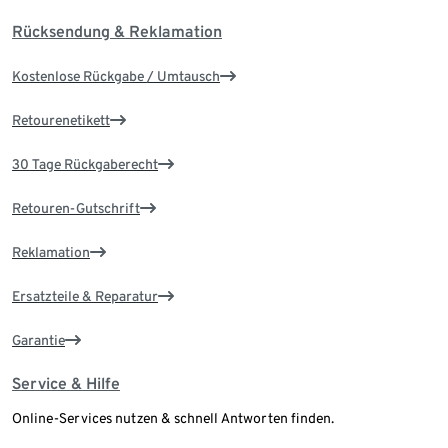
Rücksendung & Reklamation
Kostenlose Rückgabe / Umtausch
Retourenetikett
30 Tage Rückgaberecht
Retouren-Gutschrift
Reklamation
Ersatzteile & Reparatur
Garantie
Service & Hilfe
Online-Services nutzen & schnell Antworten finden.