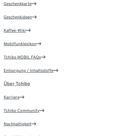
Geschenkkarte
Geschenkideen
Kaffee-Wiki
Mobilfunklexikon
Tchibo MOBIL FAQs
Entsorgung / Inhaltsstoffe
Über Tchibo
Karriere
Tchibo Community
Nachhaltigkeit