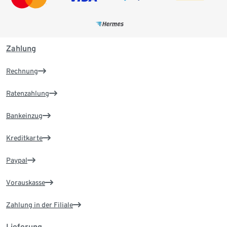
Zahlung
Rechnung
Ratenzahlung
Bankeinzug
Kreditkarte
Paypal
Vorauskasse
Zahlung in der Filiale
Lieferung