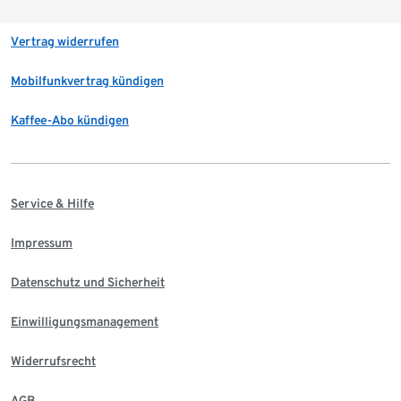
Vertrag widerrufen
Mobilfunkvertrag kündigen
Kaffee-Abo kündigen
Service & Hilfe
Impressum
Datenschutz und Sicherheit
Einwilligungsmanagement
Widerrufsrecht
AGB