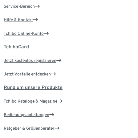
Service-Bereich
Hilfe & Kontakt
Tchibo Online-Konto
TchiboCard
Jetzt kostenlos registrieren
Jetzt Vorteile entdecken
Rund um unsere Produkte
Tchibo Kataloge & Magazine
Bedienungsanleitungen
Ratgeber & Größenberater