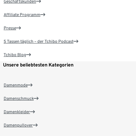
Geschäftskunden
Affiliate Programm
Presse
5 Tassen täglich – der Tchibo Podcast
Tchibo Blog
Unsere beliebtesten Kategorien
Damenmode
Damenschmuck
Damenkleider
Damenpullover