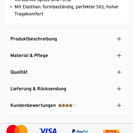
Mit Elasthan: formbeständig, perfekter Sitz, hoher
Tragekomfort
Produktbeschreibung
Material & Pflege
Qualität
Lieferung & Rücksendung
Kundenbewertungen