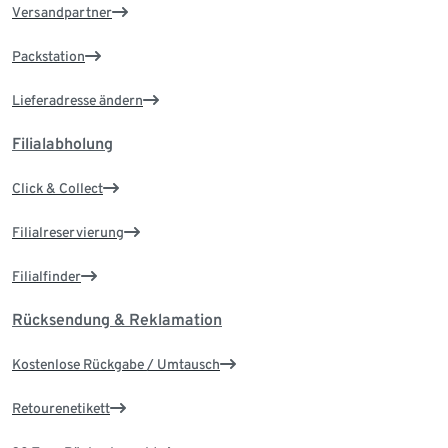
Versandpartner
Packstation
Lieferadresse ändern
Filialabholung
Click & Collect
Filialreservierung
Filialfinder
Rücksendung & Reklamation
Kostenlose Rückgabe / Umtausch
Retourenetikett