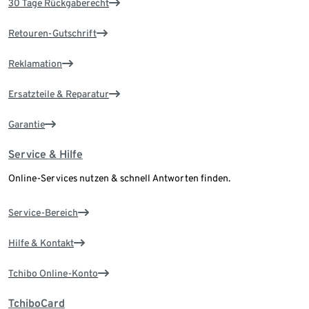
30 Tage Rückgaberecht
Retouren-Gutschrift
Reklamation
Ersatzteile & Reparatur
Garantie
Service & Hilfe
Online-Services nutzen & schnell Antworten finden.
Service-Bereich
Hilfe & Kontakt
Tchibo Online-Konto
TchiboCard