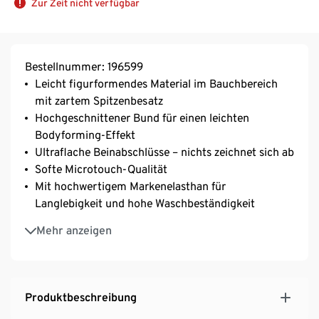
Zur Zeit nicht verfügbar
Bestellnummer: 196599
Leicht figurformendes Material im Bauchbereich
mit zartem Spitzenbesatz
Hochgeschnittener Bund für einen leichten
Bodyforming-Effekt
Ultraflache Beinabschlüsse – nichts zeichnet sich ab
Softe Microtouch-Qualität
Mit hochwertigem Markenelasthan für
Langlebigkeit und hohe Waschbeständigkeit
Baumwollzwickel
Mehr anzeigen
Produktbeschreibung