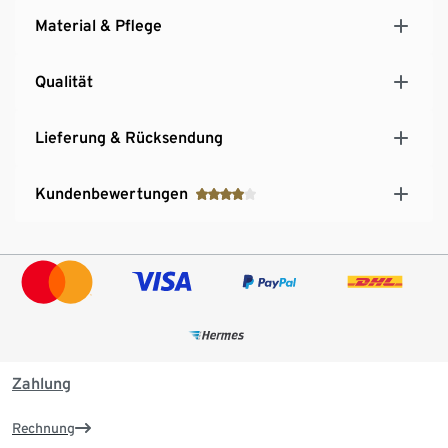
Material & Pflege
Qualität
Lieferung & Rücksendung
Kundenbewertungen
Zahlung
Rechnung