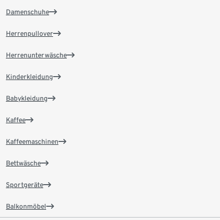
Damenschuhe
Herrenpullover
Herrenunterwäsche
Kinderkleidung
Babykleidung
Kaffee
Kaffeemaschinen
Bettwäsche
Sportgeräte
Balkonmöbel