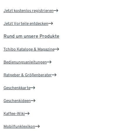
Jetzt kostenlos registrieren
Jetzt Vorteile entdecken
Rund um unsere Produkte
Tchibo Kataloge & Magazine
Bedienungsanleitungen
Ratgeber & Größenberater
Geschenkkarte
Geschenkideen
Kaffee-Wiki
Mobilfunklexikon