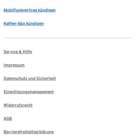
Mobilfunkvertrag kündigen
Kaffee-Abo kündigen
Service & Hilfe
Impressum
Datenschutz und Sicherheit
Einwilligungsmanagement
Widerrufsrecht
AGB
Barrierefreiheitserklärung