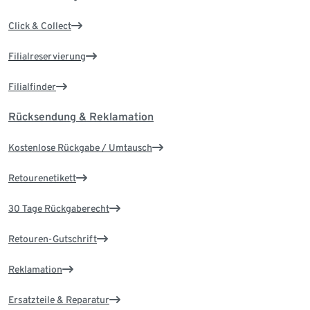
Click & Collect
Filialreservierung
Filialfinder
Rücksendung & Reklamation
Kostenlose Rückgabe / Umtausch
Retourenetikett
30 Tage Rückgaberecht
Retouren-Gutschrift
Reklamation
Ersatzteile & Reparatur