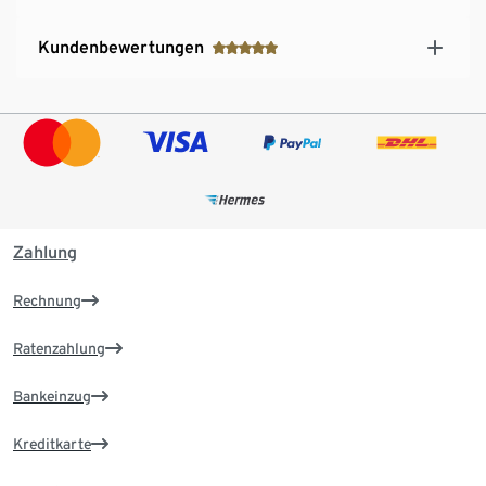
Kundenbewertungen
Zahlung
Rechnung
Ratenzahlung
Bankeinzug
Kreditkarte