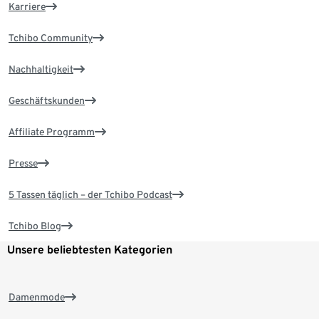
Karriere
Tchibo Community
Nachhaltigkeit
Geschäftskunden
Affiliate Programm
Presse
5 Tassen täglich – der Tchibo Podcast
Tchibo Blog
Unsere beliebtesten Kategorien
Damenmode