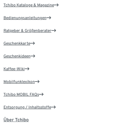
Tchibo Kataloge & Magazine
Bedienungsanleitungen
Ratgeber & Größenberater
Geschenkkarte
Geschenkideen
Kaffee-Wiki
Mobilfunklexikon
Tchibo MOBIL FAQs
Entsorgung / Inhaltsstoffe
Über Tchibo