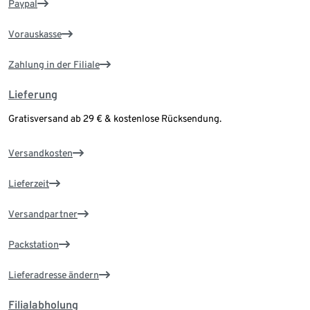
Paypal
Vorauskasse
Zahlung in der Filiale
Lieferung
Gratisversand ab 29 € & kostenlose Rücksendung.
Versandkosten
Lieferzeit
Versandpartner
Packstation
Lieferadresse ändern
Filialabholung