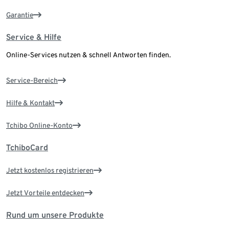
Garantie
Service & Hilfe
Online-Services nutzen & schnell Antworten finden.
Service-Bereich
Hilfe & Kontakt
Tchibo Online-Konto
TchiboCard
Jetzt kostenlos registrieren
Jetzt Vorteile entdecken
Rund um unsere Produkte