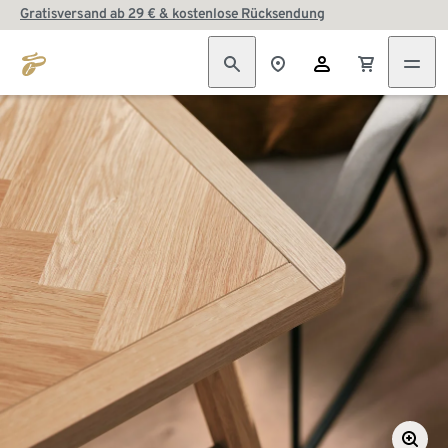
Gratisversand ab 29 € & kostenlose Rücksendung