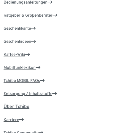
Bedienungsanleitungen
Ratgeber & Größenberater
Geschenkkarte
Geschenkideen
Kaffee-Wiki
Mobilfunklexikon
Tchibo MOBIL FAQs
Entsorgung / Inhaltsstoffe
Über Tchibo
Karriere
Tchibo Community