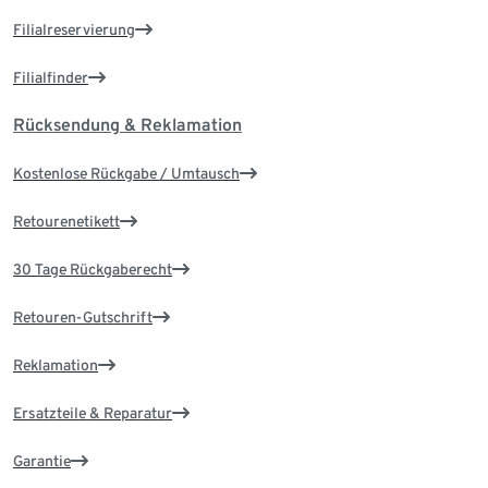
Filialreservierung
Filialfinder
Rücksendung & Reklamation
Kostenlose Rückgabe / Umtausch
Retourenetikett
30 Tage Rückgaberecht
Retouren-Gutschrift
Reklamation
Ersatzteile & Reparatur
Garantie