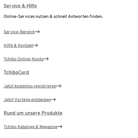
Service & Hilfe
Online-Services nutzen & schnell Antworten finden.
Service-Bereich
Hilfe & Kontakt
Tchibo Online-Konto
TchiboCard
Jetzt kostenlos registrieren
Jetzt Vorteile entdecken
Rund um unsere Produkte
Tchibo Kataloge & Magazine