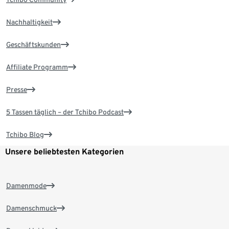
Nachhaltigkeit
Geschäftskunden
Affiliate Programm
Presse
5 Tassen täglich – der Tchibo Podcast
Tchibo Blog
Unsere beliebtesten Kategorien
Damenmode
Damenschmuck