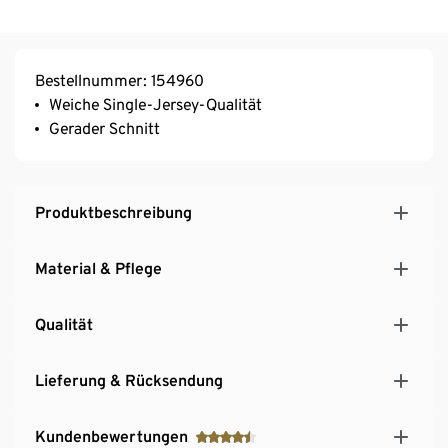
Bestellnummer: 154960
Weiche Single-Jersey-Qualität
Gerader Schnitt
Produktbeschreibung
Material & Pflege
Qualität
Lieferung & Rücksendung
Kundenbewertungen