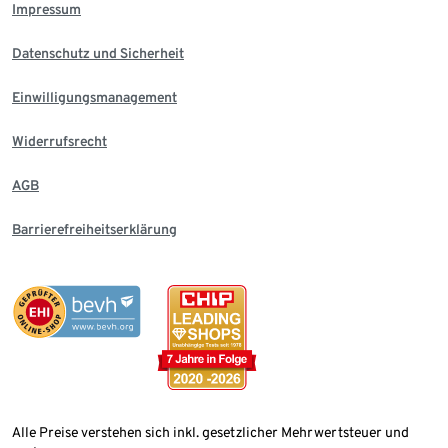
Impressum
Datenschutz und Sicherheit
Einwilligungsmanagement
Widerrufsrecht
AGB
Barrierefreiheitserklärung
Alle Preise verstehen sich inkl. gesetzlicher Mehrwertsteuer und