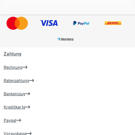
Zahlung
Rechnung
Ratenzahlung
Bankeinzug
Kreditkarte
Paypal
Vorauskasse