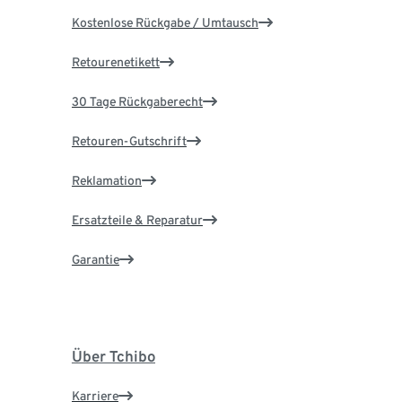
Kostenlose Rückgabe / Umtausch
Retourenetikett
30 Tage Rückgaberecht
Retouren-Gutschrift
Reklamation
Ersatzteile & Reparatur
Garantie
Über Tchibo
Karriere