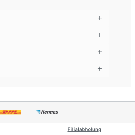
Filialabholung