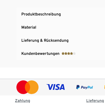
Produktbeschreibung
Material
Lieferung & Rücksendung
Kundenbewertungen
Zahlung
Lieferung