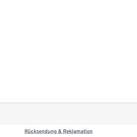
Rücksendung & Reklamation