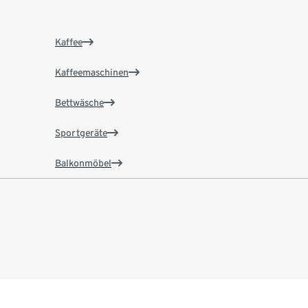
Kaffee
Kaffeemaschinen
Bettwäsche
Sportgeräte
Balkonmöbel