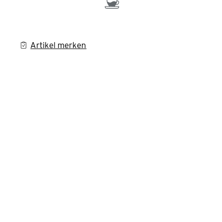
Artikel merken