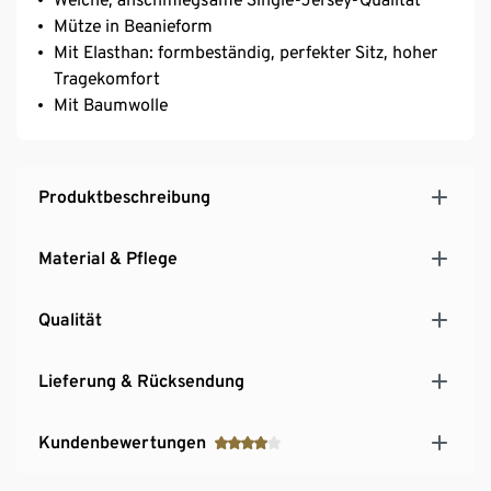
Mütze in Beanieform
Mit Elasthan: formbeständig, perfekter Sitz, hoher
Tragekomfort
Mit Baumwolle
Produktbeschreibung
Material & Pflege
Qualität
Lieferung & Rücksendung
Kundenbewertungen