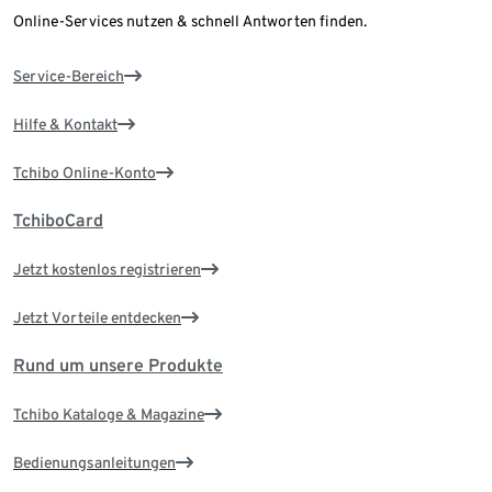
Online-Services nutzen & schnell Antworten finden.
Service-Bereich
Hilfe & Kontakt
Tchibo Online-Konto
TchiboCard
Jetzt kostenlos registrieren
Jetzt Vorteile entdecken
Rund um unsere Produkte
Tchibo Kataloge & Magazine
Bedienungsanleitungen