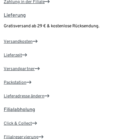
Zahlung in der Filiale
Lieferung
Gratisversand ab 29 € & kostenlose Rücksendung.
Versandkosten
Lieferzeit
Versandpartner
Packstation
Lieferadresse ändern
Filialabholung
Click & Collect
Filialreservierung