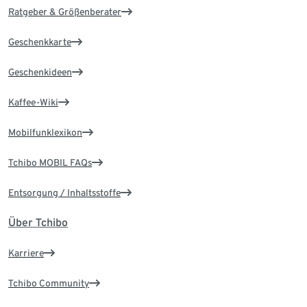
Ratgeber & Größenberater
Geschenkkarte
Geschenkideen
Kaffee-Wiki
Mobilfunklexikon
Tchibo MOBIL FAQs
Entsorgung / Inhaltsstoffe
Über Tchibo
Karriere
Tchibo Community