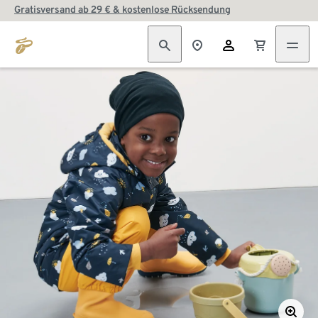
Gratisversand ab 29 € & kostenlose Rücksendung