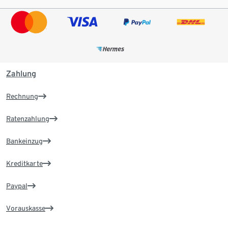
Zahlung
Rechnung
Ratenzahlung
Bankeinzug
Kreditkarte
Paypal
Vorauskasse