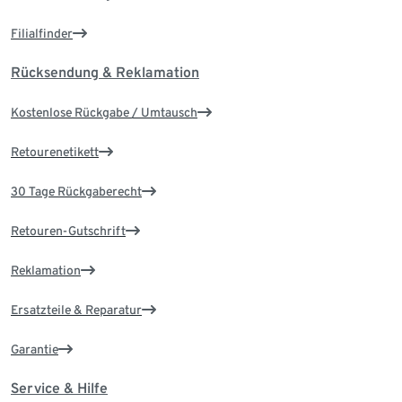
Filialfinder
Rücksendung & Reklamation
Kostenlose Rückgabe / Umtausch
Retourenetikett
30 Tage Rückgaberecht
Retouren-Gutschrift
Reklamation
Ersatzteile & Reparatur
Garantie
Service & Hilfe