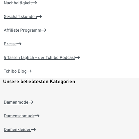
Nachhaltigkeit
Geschäftskunden
Affiliate Programm
Presse
5 Tassen täglich – der Tchibo Podcast
Tchibo Blog
Unsere beliebtesten Kategorien
Damenmode
Damenschmuck
Damenkleider