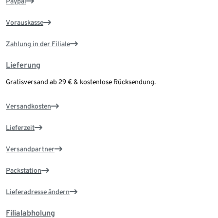
Paypal
Vorauskasse
Zahlung in der Filiale
Lieferung
Gratisversand ab 29 € & kostenlose Rücksendung.
Versandkosten
Lieferzeit
Versandpartner
Packstation
Lieferadresse ändern
Filialabholung