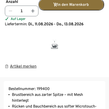
Anzahl
In den Warenkorb
Auf Lager
Liefertermin:
Di., 11.08.2026 - Do., 13.08.2026
Artikel merken
Bestellnummer: 199400
Brustbereich aus zarter Spitze – mit Mesh
hinterlegt
Rücken und Bauchbereich aus softer Microtouch-