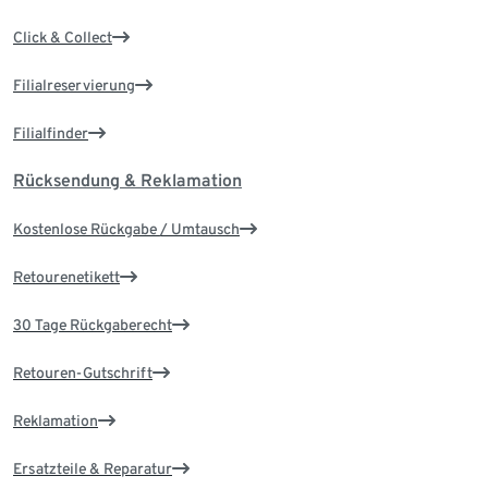
Click & Collect
Filialreservierung
Filialfinder
Rücksendung & Reklamation
Kostenlose Rückgabe / Umtausch
Retourenetikett
30 Tage Rückgaberecht
Retouren-Gutschrift
Reklamation
Ersatzteile & Reparatur