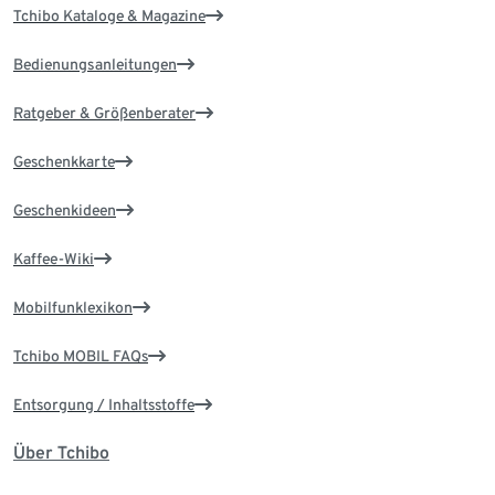
Tchibo Kataloge & Magazine
Bedienungsanleitungen
Ratgeber & Größenberater
Geschenkkarte
Geschenkideen
Kaffee-Wiki
Mobilfunklexikon
Tchibo MOBIL FAQs
Entsorgung / Inhaltsstoffe
Über Tchibo