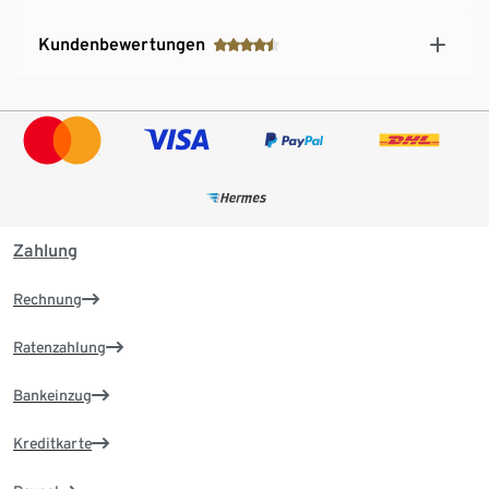
Kundenbewertungen
Zahlung
Rechnung
Ratenzahlung
Bankeinzug
Kreditkarte