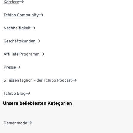
Karriere
Tchibo Community
Nachhaltigkeit
Geschäftskunden
Affiliate Programm
Presse
5 Tassen täglich – der Tchibo Podcast
Tchibo Blog
Unsere beliebtesten Kategorien
Damenmode