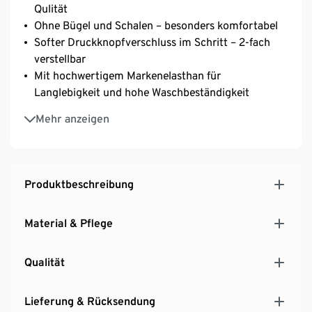
Qulität
Ohne Bügel und Schalen – besonders komfortabel
Softer Druckknopfverschluss im Schritt – 2-fach
verstellbar
Mit hochwertigem Markenelasthan für
Langlebigkeit und hohe Waschbeständigkeit
Längenverstellbare Träger
Mehr anzeigen
Baumwollzwickel
Produktbeschreibung
Material & Pflege
Qualität
Lieferung & Rücksendung