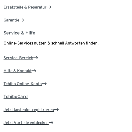
Ersatzteile & Reparatur
Garantie
Service & Hilfe
Online-Services nutzen & schnell Antworten finden.
Service-Bereich
Hilfe & Kontakt
Tchibo Online-Konto
TchiboCard
Jetzt kostenlos registrieren
Jetzt Vorteile entdecken