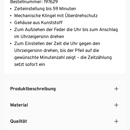
Bestellnummer: 197629
Zeiteinstellung bis 59 Minuten
Mechanische Klingel mit Überdrehschutz
Gehäuse aus Kunststoff
Zum Aufziehen der Feder die Uhr bis zum Anschlag
im Uhrzeigersinn drehen
Zum Einstellen der Zeit die Uhr gegen den
Uhrzeigersinn drehen, bis der Pfeil auf die
gewünschte Minutenzahl zeigt – die Zeitzählung
setzt sofort ein
Produktbeschreibung
Material
Qualität