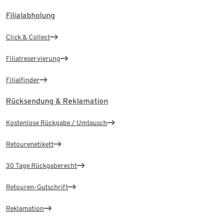
Filialabholung
Click & Collect
Filialreservierung
Filialfinder
Rücksendung & Reklamation
Kostenlose Rückgabe / Umtausch
Retourenetikett
30 Tage Rückgaberecht
Retouren-Gutschrift
Reklamation