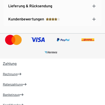
Lieferung & Rücksendung
Kundenbewertungen
Zahlung
Rechnung
Ratenzahlung
Bankeinzug
Kreditkarte