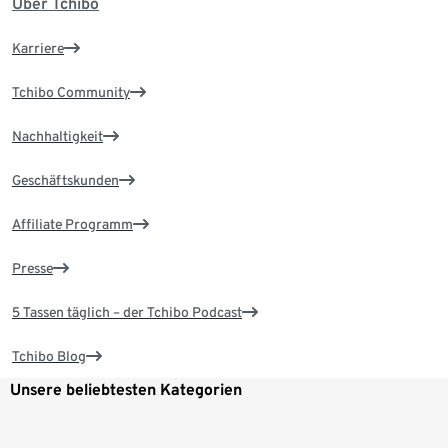
Über Tchibo
Karriere
Tchibo Community
Nachhaltigkeit
Geschäftskunden
Affiliate Programm
Presse
5 Tassen täglich – der Tchibo Podcast
Tchibo Blog
Unsere beliebtesten Kategorien