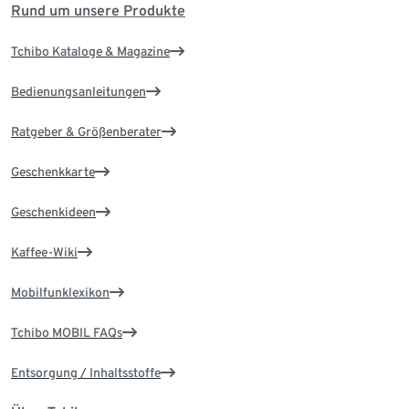
Rund um unsere Produkte
Tchibo Kataloge & Magazine
Bedienungsanleitungen
Ratgeber & Größenberater
Geschenkkarte
Geschenkideen
Kaffee-Wiki
Mobilfunklexikon
Tchibo MOBIL FAQs
Entsorgung / Inhaltsstoffe