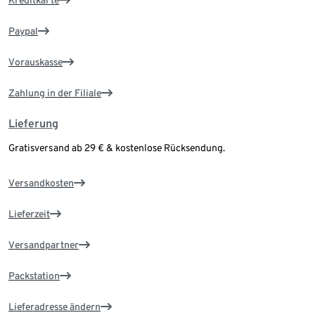
Paypal
Vorauskasse
Zahlung in der Filiale
Lieferung
Gratisversand ab 29 € & kostenlose Rücksendung.
Versandkosten
Lieferzeit
Versandpartner
Packstation
Lieferadresse ändern