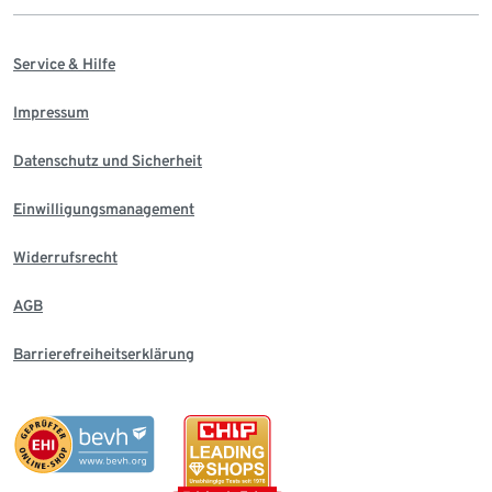
Service & Hilfe
Impressum
Datenschutz und Sicherheit
Einwilligungsmanagement
Widerrufsrecht
AGB
Barrierefreiheitserklärung