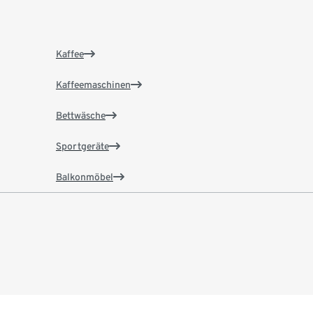
Kaffee
Kaffeemaschinen
Bettwäsche
Sportgeräte
Balkonmöbel