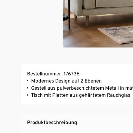
Bestellnummer: 176736
Modernes Design auf 2 Ebenen
Gestell aus pulverbeschichtetem Metall in ma
Tisch mit Platten aus gehärtetem Rauchglas
Produktbeschreibung