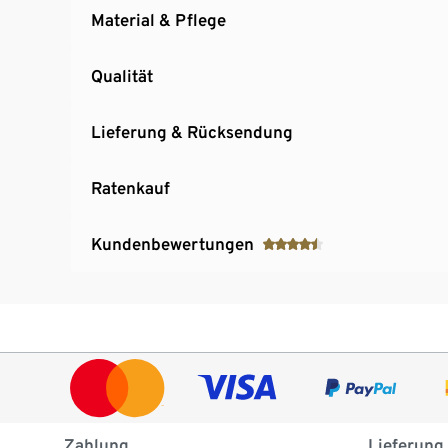
Material & Pflege
Qualität
Lieferung & Rücksendung
Ratenkauf
Kundenbewertungen
Zahlung
Lieferung