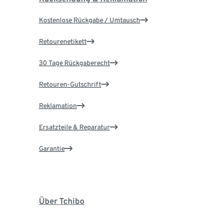
Kostenlose Rückgabe / Umtausch
Retourenetikett
30 Tage Rückgaberecht
Retouren-Gutschrift
Reklamation
Ersatzteile & Reparatur
Garantie
Über Tchibo