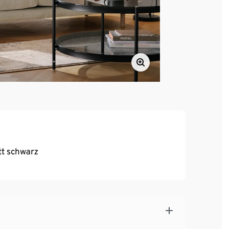
tt schwarz