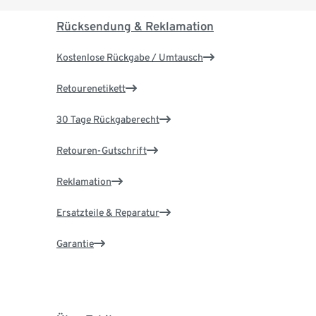
Rücksendung & Reklamation
Kostenlose Rückgabe / Umtausch
Retourenetikett
30 Tage Rückgaberecht
Retouren-Gutschrift
Reklamation
Ersatzteile & Reparatur
Garantie