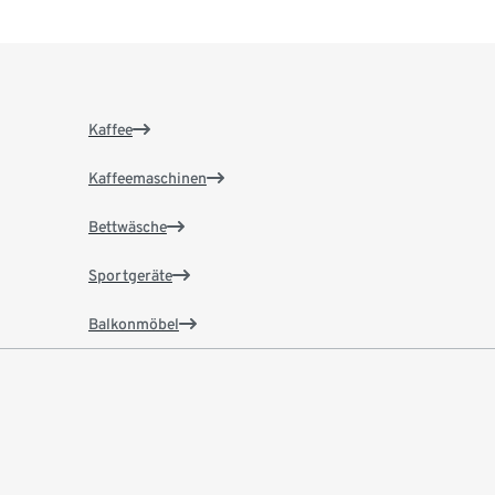
Kaffee
Kaffeemaschinen
Bettwäsche
Sportgeräte
Balkonmöbel