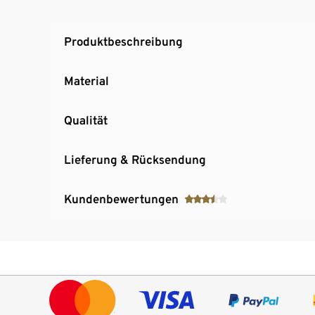
Produktbeschreibung
Material
Qualität
Lieferung & Rücksendung
Kundenbewertungen