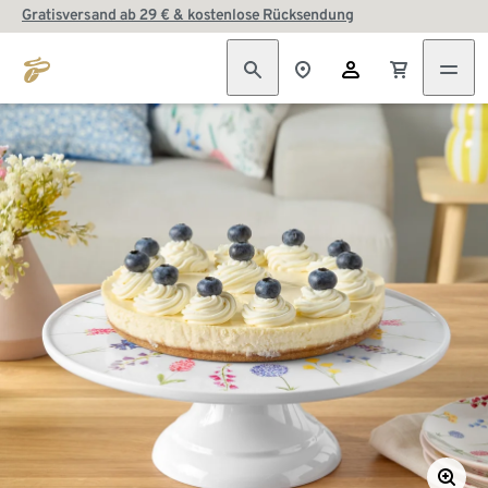
Gratisversand ab 29 € & kostenlose Rücksendung