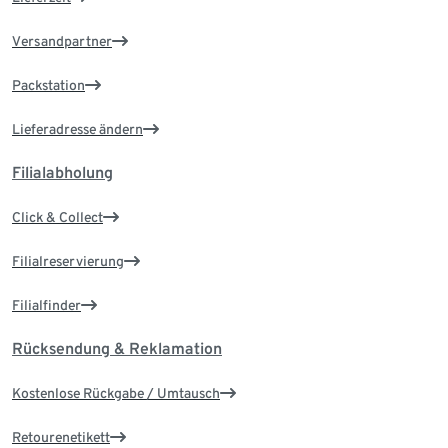
Versandpartner
Packstation
Lieferadresse ändern
Filialabholung
Click & Collect
Filialreservierung
Filialfinder
Rücksendung & Reklamation
Kostenlose Rückgabe / Umtausch
Retourenetikett