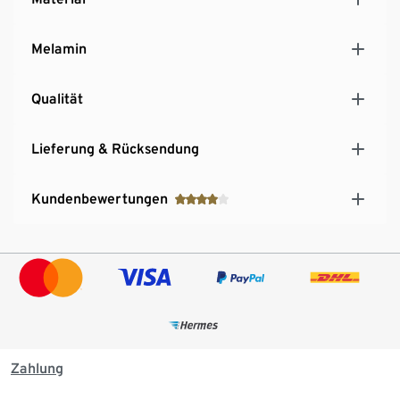
Melamin
Qualität
Lieferung & Rücksendung
Kundenbewertungen
Zahlung