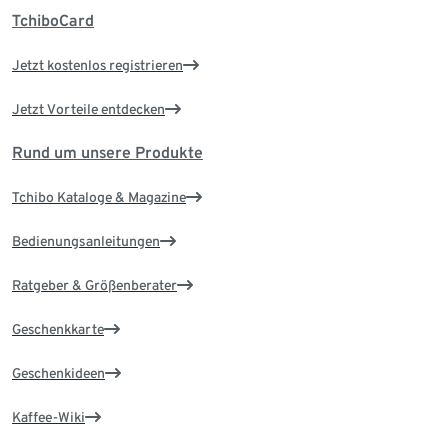
TchiboCard
Jetzt kostenlos registrieren
Jetzt Vorteile entdecken
Rund um unsere Produkte
Tchibo Kataloge & Magazine
Bedienungsanleitungen
Ratgeber & Größenberater
Geschenkkarte
Geschenkideen
Kaffee-Wiki