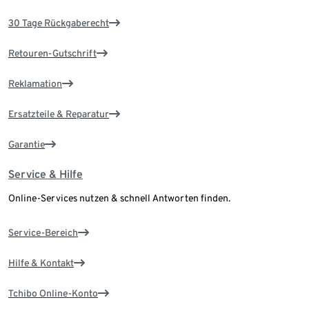
30 Tage Rückgaberecht
Retouren-Gutschrift
Reklamation
Ersatzteile & Reparatur
Garantie
Service & Hilfe
Online-Services nutzen & schnell Antworten finden.
Service-Bereich
Hilfe & Kontakt
Tchibo Online-Konto