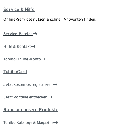
Service & Hilfe
Online-Services nutzen & schnell Antworten finden.
Service-Bereich
Hilfe & Kontakt
Tchibo Online-Konto
TchiboCard
Jetzt kostenlos registrieren
Jetzt Vorteile entdecken
Rund um unsere Produkte
Tchibo Kataloge & Magazine