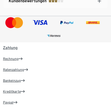
Kundenbewertungen
Zahlung
Rechnung
Ratenzahlung
Bankeinzug
Kreditkarte
Paypal