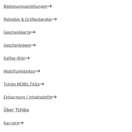
Bedienungsanleitungen
Ratgeber & Größenberater
Geschenkkarte
Geschenkideen
Kaffee-Wiki
Mobilfunklexikon
Tchibo MOBIL FAQs
Entsorgung / Inhaltsstoffe
Über Tchibo
Karriere