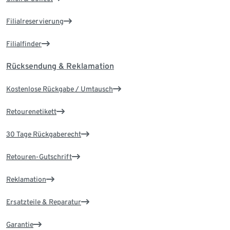
Filialreservierung
Filialfinder
Rücksendung & Reklamation
Kostenlose Rückgabe / Umtausch
Retourenetikett
30 Tage Rückgaberecht
Retouren-Gutschrift
Reklamation
Ersatzteile & Reparatur
Garantie