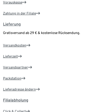
Vorauskasse
Zahlung in der Filiale
Lieferung
Gratisversand ab 29 € & kostenlose Rücksendung.
Versandkosten
Lieferzeit
Versandpartner
Packstation
Lieferadresse ändern
Filialabholung
Click & Collect