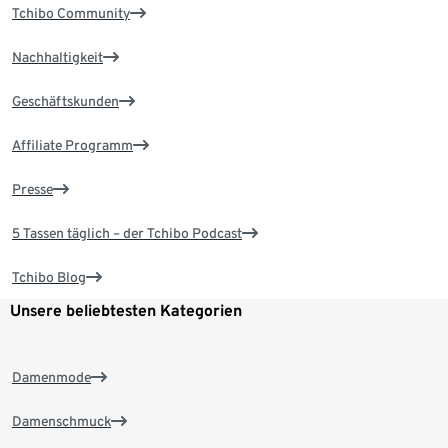
Tchibo Community
Nachhaltigkeit
Geschäftskunden
Affiliate Programm
Presse
5 Tassen täglich – der Tchibo Podcast
Tchibo Blog
Unsere beliebtesten Kategorien
Damenmode
Damenschmuck