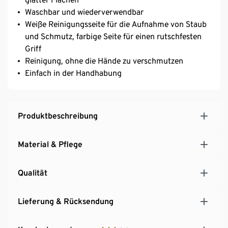
Waschbar und wiederverwendbar
Weiße Reinigungsseite für die Aufnahme von Staub
und Schmutz, farbige Seite für einen rutschfesten
Griff
Reinigung, ohne die Hände zu verschmutzen
Einfach in der Handhabung
Produktbeschreibung
Material & Pflege
Qualität
Lieferung & Rücksendung