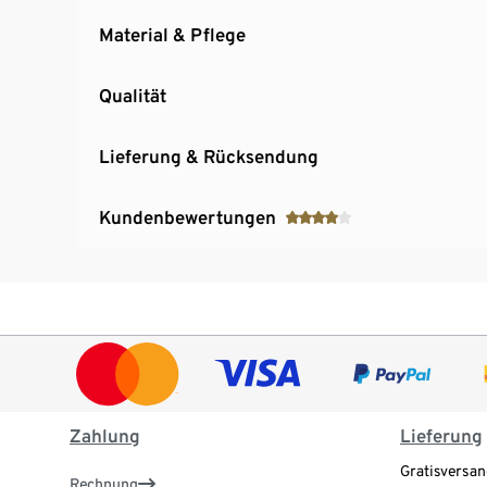
Material & Pflege
Qualität
Lieferung & Rücksendung
Kundenbewertungen
Zahlung
Lieferung
Gratisversan
Rechnung