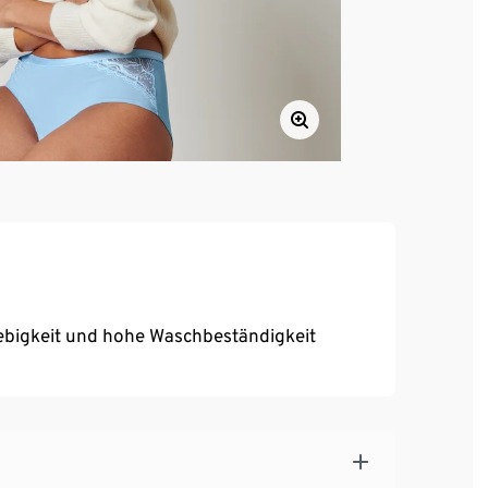
ebigkeit und hohe Waschbeständigkeit