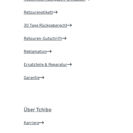
Retourenetikett
30 Tage Rückgaberecht
Retouren-Gutschrift
Reklamation
Ersatzteile & Reparatur
Garantie
Über Tchibo
Karriere