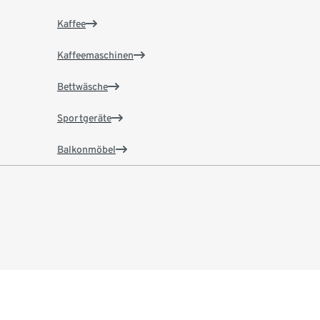
Kaffee
Kaffeemaschinen
Bettwäsche
Sportgeräte
Balkonmöbel