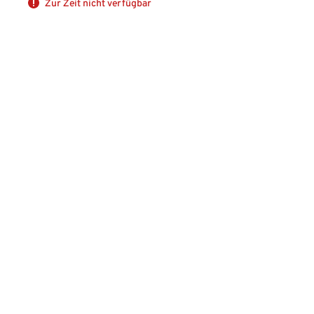
Zur Zeit nicht verfügbar