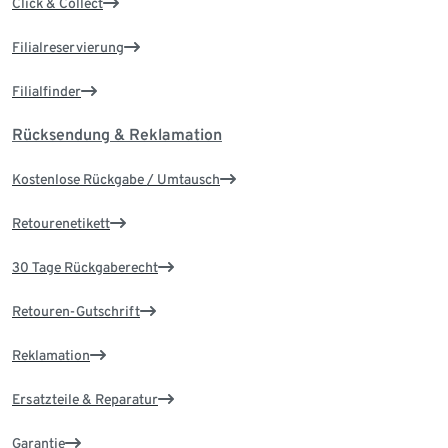
Click & Collect
Filialreservierung
Filialfinder
Rücksendung & Reklamation
Kostenlose Rückgabe / Umtausch
Retourenetikett
30 Tage Rückgaberecht
Retouren-Gutschrift
Reklamation
Ersatzteile & Reparatur
Garantie