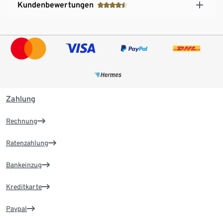
Kundenbewertungen
Zahlung
Rechnung
Ratenzahlung
Bankeinzug
Kreditkarte
Paypal