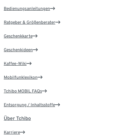
Bedienungsanleitungen
Ratgeber & Größenberater
Geschenkkarte
Geschenkideen
Kaffee-Wiki
Mobilfunklexikon
Tchibo MOBIL FAQs
Entsorgung / Inhaltsstoffe
Über Tchibo
Karriere