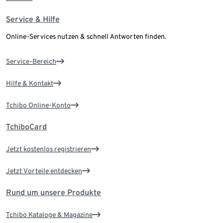
Service & Hilfe
Online-Services nutzen & schnell Antworten finden.
Service-Bereich
Hilfe & Kontakt
Tchibo Online-Konto
TchiboCard
Jetzt kostenlos registrieren
Jetzt Vorteile entdecken
Rund um unsere Produkte
Tchibo Kataloge & Magazine