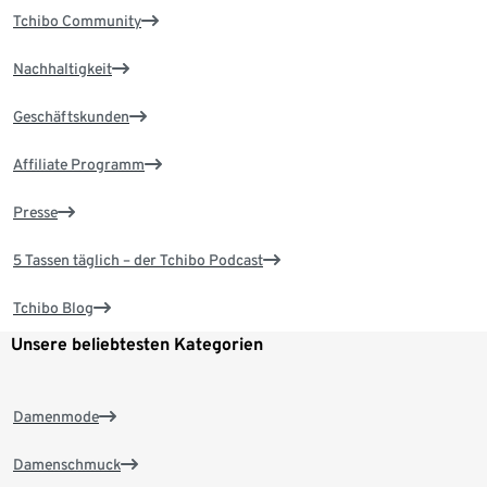
Tchibo Community
Nachhaltigkeit
Geschäftskunden
Affiliate Programm
Presse
5 Tassen täglich – der Tchibo Podcast
Tchibo Blog
Unsere beliebtesten Kategorien
Damenmode
Damenschmuck