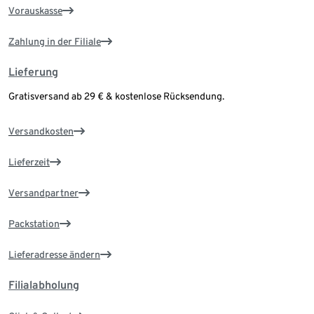
Vorauskasse
Zahlung in der Filiale
Lieferung
Gratisversand ab 29 € & kostenlose Rücksendung.
Versandkosten
Lieferzeit
Versandpartner
Packstation
Lieferadresse ändern
Filialabholung