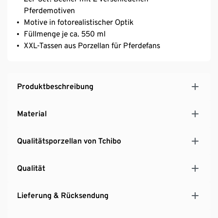
Pferdemotiven
Motive in fotorealistischer Optik
Füllmenge je ca. 550 ml
XXL-Tassen aus Porzellan für Pferdefans
Produktbeschreibung
Material
Qualitätsporzellan von Tchibo
Qualität
Lieferung & Rücksendung