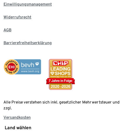
Einwilligungsmanagement
Widerrufsrecht
AGB
Barrierefreiheitserklärung
Alle Preise verstehen sich inkl. gesetzlicher Mehrwertsteuer und
zzgl.
Versandkosten
Land wählen