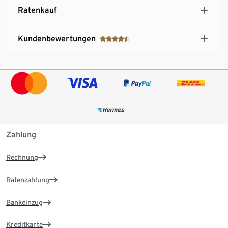
Ratenkauf
Kundenbewertungen
Zahlung
Rechnung
Ratenzahlung
Bankeinzug
Kreditkarte