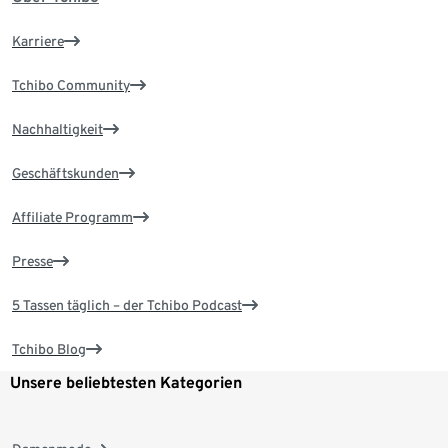
Karriere
Tchibo Community
Nachhaltigkeit
Geschäftskunden
Affiliate Programm
Presse
5 Tassen täglich – der Tchibo Podcast
Tchibo Blog
Unsere beliebtesten Kategorien