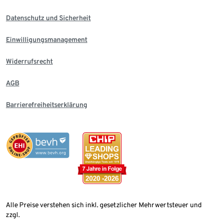
Datenschutz und Sicherheit
Einwilligungsmanagement
Widerrufsrecht
AGB
Barrierefreiheitserklärung
Alle Preise verstehen sich inkl. gesetzlicher Mehrwertsteuer und
zzgl.