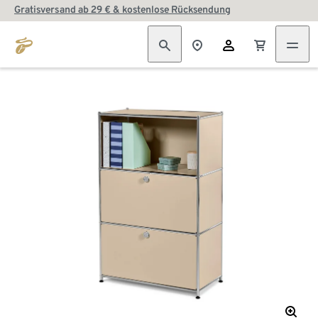
Gratisversand ab 29 € & kostenlose Rücksendung