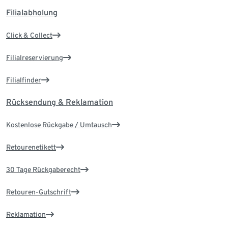
Filialabholung
Click & Collect
Filialreservierung
Filialfinder
Rücksendung & Reklamation
Kostenlose Rückgabe / Umtausch
Retourenetikett
30 Tage Rückgaberecht
Retouren-Gutschrift
Reklamation