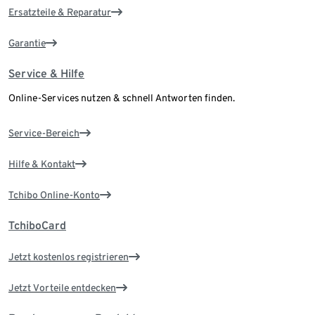
Ersatzteile & Reparatur
Garantie
Service & Hilfe
Online-Services nutzen & schnell Antworten finden.
Service-Bereich
Hilfe & Kontakt
Tchibo Online-Konto
TchiboCard
Jetzt kostenlos registrieren
Jetzt Vorteile entdecken