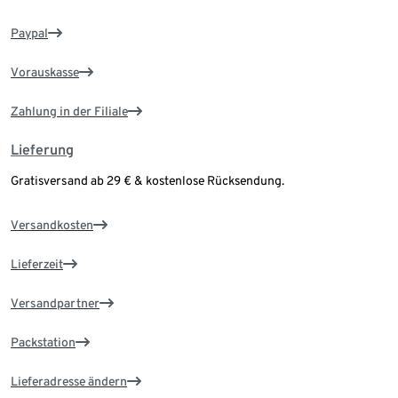
Paypal
Vorauskasse
Zahlung in der Filiale
Lieferung
Gratisversand ab 29 € & kostenlose Rücksendung.
Versandkosten
Lieferzeit
Versandpartner
Packstation
Lieferadresse ändern