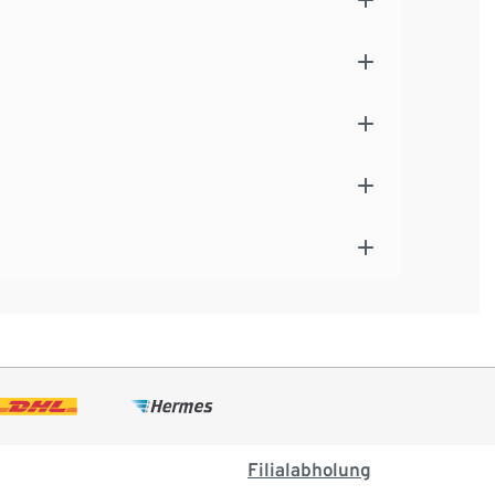
Filialabholung