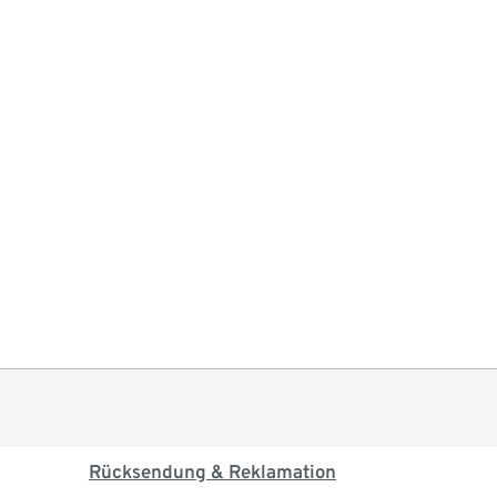
Rücksendung & Reklamation