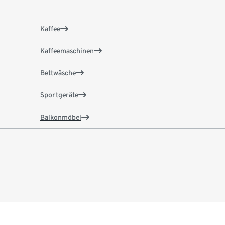
Kaffee
Kaffeemaschinen
Bettwäsche
Sportgeräte
Balkonmöbel