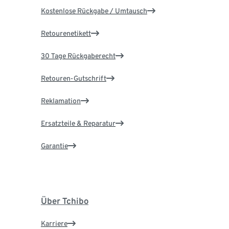
Kostenlose Rückgabe / Umtausch
Retourenetikett
30 Tage Rückgaberecht
Retouren-Gutschrift
Reklamation
Ersatzteile & Reparatur
Garantie
Über Tchibo
Karriere