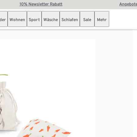
10% Newsletter Rabatt
Angebote
der
Wohnen
Sport
Wäsche
Schlafen
Sale
Mehr