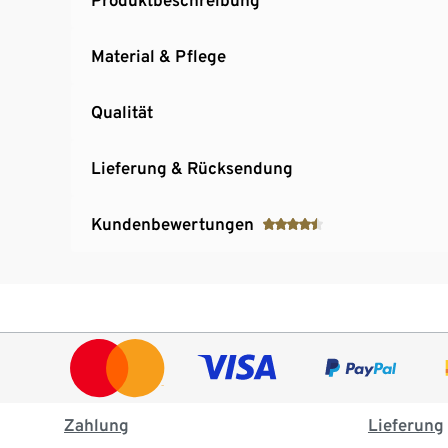
Material & Pflege
Qualität
Lieferung & Rücksendung
Kundenbewertungen
Zahlung
Lieferung