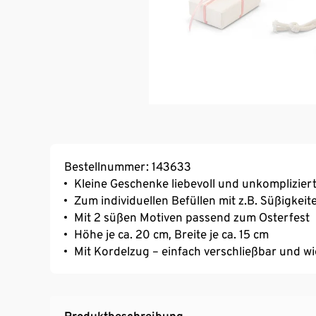
Bestellnummer: 143633
Kleine Geschenke liebevoll und unkomplizier
Zum individuellen Befüllen mit z.B. Süßigkeit
Mit 2 süßen Motiven passend zum Osterfest
Höhe je ca. 20 cm, Breite je ca. 15 cm
Mit Kordelzug – einfach verschließbar und 
Produktbeschreibung