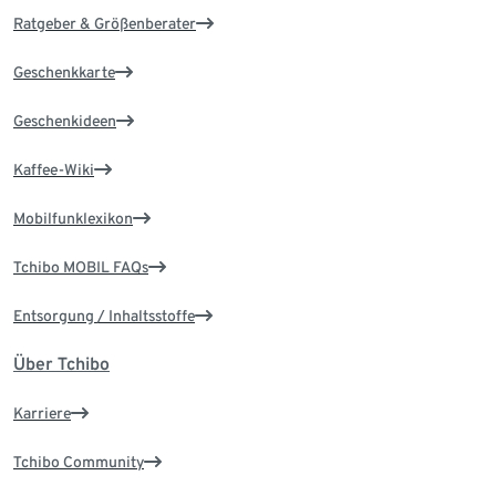
Ratgeber & Größenberater
Geschenkkarte
Geschenkideen
Kaffee-Wiki
Mobilfunklexikon
Tchibo MOBIL FAQs
Entsorgung / Inhaltsstoffe
Über Tchibo
Karriere
Tchibo Community