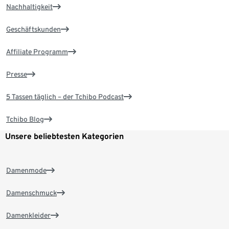
Nachhaltigkeit
Geschäftskunden
Affiliate Programm
Presse
5 Tassen täglich – der Tchibo Podcast
Tchibo Blog
Unsere beliebtesten Kategorien
Damenmode
Damenschmuck
Damenkleider