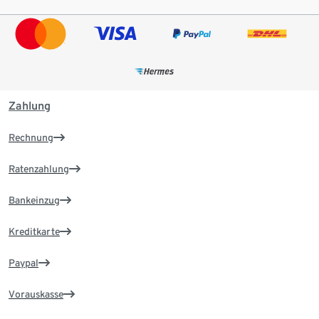
Zahlung
Rechnung
Ratenzahlung
Bankeinzug
Kreditkarte
Paypal
Vorauskasse