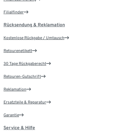
Filialfinder
Rücksendung & Reklamation
Kostenlose Rückgabe / Umtausch
Retourenetikett
30 Tage Rückgaberecht
Retouren-Gutschrift
Reklamation
Ersatzteile & Reparatur
Garantie
Service & Hilfe