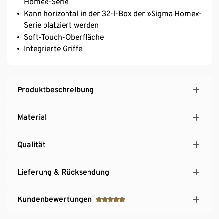
Home«-Serie
Kann horizontal in der 32-l-Box der »Sigma Home«-
Serie platziert werden
Soft-Touch-Oberfläche
Integrierte Griffe
Produktbeschreibung
Material
Qualität
Lieferung & Rücksendung
Kundenbewertungen