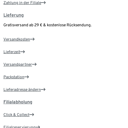
Zahlung in der Filiale
Lieferung
Gratisversand ab 29 € & kostenlose Rücksendung.
Versandkosten
Lieferzeit
Versandpartner
Packstation
Lieferadresse ändern
Filialabholung
Click & Collect
Filialreservierung