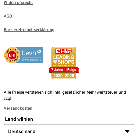
Widerrufsrecht
AGB
Barrierefreiheitserklärung
Alle Preise verstehen sich inkl. gesetzlicher Mehrwertsteuer und
zzgl.
Versandkosten
Land wählen
Deutschland