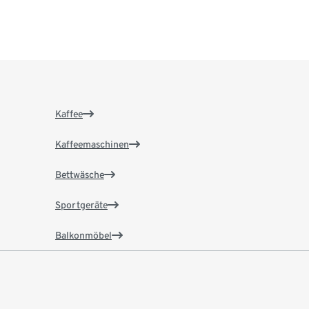
Kaffee
Kaffeemaschinen
Bettwäsche
Sportgeräte
Balkonmöbel