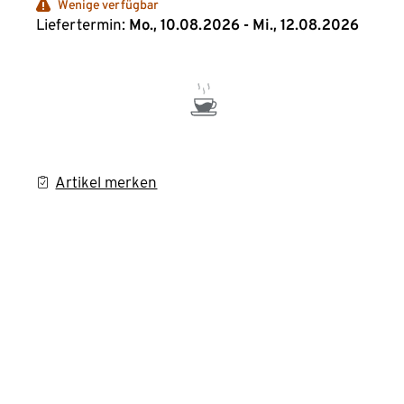
Wenige verfügbar
Liefertermin:
Mo., 10.08.2026 - Mi., 12.08.2026
Artikel merken