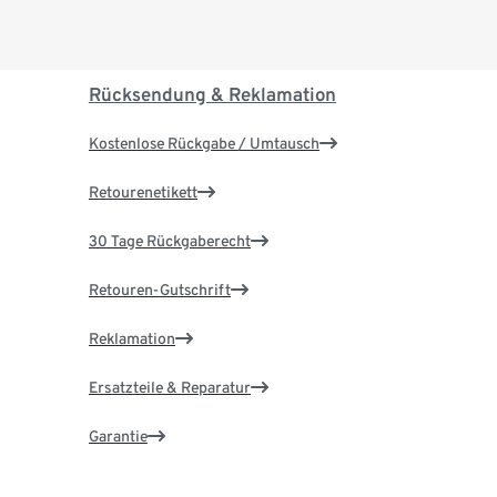
Rücksendung & Reklamation
Kostenlose Rückgabe / Umtausch
Retourenetikett
30 Tage Rückgaberecht
Retouren-Gutschrift
Reklamation
Ersatzteile & Reparatur
Garantie