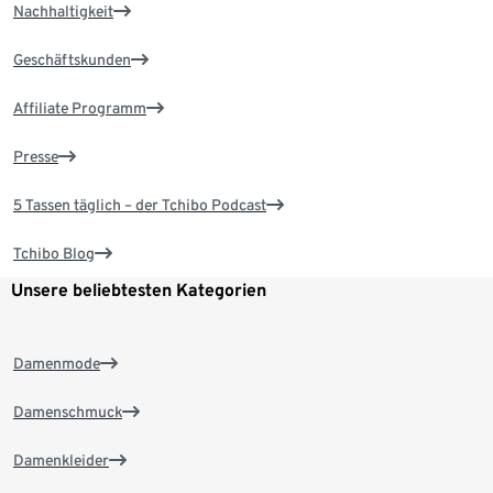
Nachhaltigkeit
Geschäftskunden
Affiliate Programm
Presse
5 Tassen täglich – der Tchibo Podcast
Tchibo Blog
Unsere beliebtesten Kategorien
Damenmode
Damenschmuck
Damenkleider