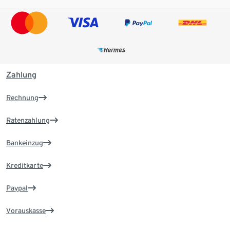
Zahlung
Rechnung
Ratenzahlung
Bankeinzug
Kreditkarte
Paypal
Vorauskasse