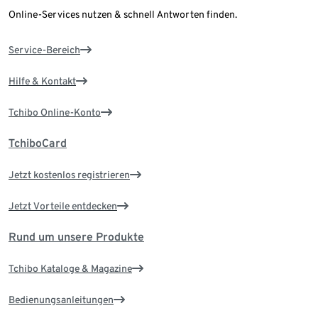
Online-Services nutzen & schnell Antworten finden.
Service-Bereich
Hilfe & Kontakt
Tchibo Online-Konto
TchiboCard
Jetzt kostenlos registrieren
Jetzt Vorteile entdecken
Rund um unsere Produkte
Tchibo Kataloge & Magazine
Bedienungsanleitungen