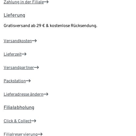
Zahlung in der Filiale
Lieferung
Gratisversand ab 29 € & kostenlose Rücksendung.
Versandkosten
Lieferzeit
Versandpartner
Packstation
Lieferadresse ändern
Filialabholung
Click & Collect
Filialreservierung