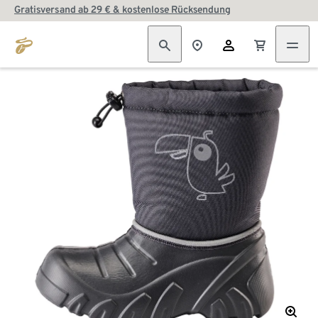
Gratisversand ab 29 € & kostenlose Rücksendung