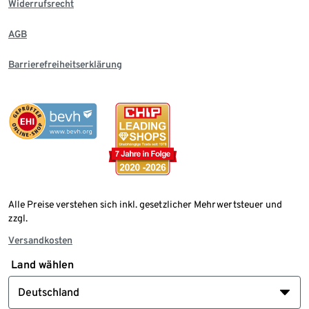
Widerrufsrecht
AGB
Barrierefreiheitserklärung
Alle Preise verstehen sich inkl. gesetzlicher Mehrwertsteuer und
zzgl.
Versandkosten
Land wählen
Deutschland