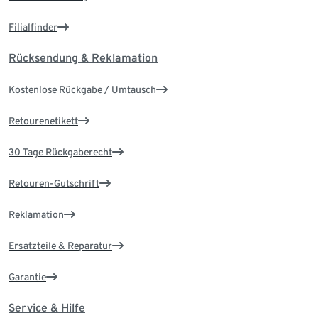
Filialfinder
Rücksendung & Reklamation
Kostenlose Rückgabe / Umtausch
Retourenetikett
30 Tage Rückgaberecht
Retouren-Gutschrift
Reklamation
Ersatzteile & Reparatur
Garantie
Service & Hilfe