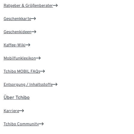
Ratgeber & Größenberater
Geschenkkarte
Geschenkideen
Kaffee-Wiki
Mobilfunklexikon
Tchibo MOBIL FAQs
Entsorgung / Inhaltsstoffe
Über Tchibo
Karriere
Tchibo Community