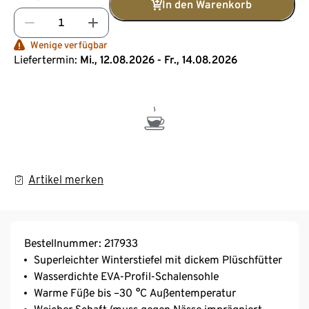
In den Warenkorb
Wenige verfügbar
Liefertermin:
Mi., 12.08.2026 - Fr., 14.08.2026
Artikel merken
Bestellnummer: 217933
Superleichter Winterstiefel mit dickem Plüschfütter
Wasserdichte EVA-Profil-Schalensohle
Warme Füße bis –30 °C Außentemperatur