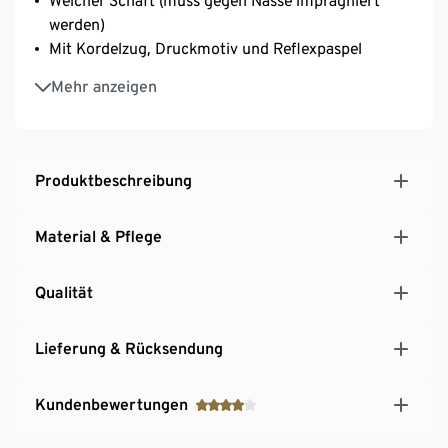
Weicher Schaft (muss gegen Nässe imprägniert
werden)
Mit Kordelzug, Druckmotiv und Reflexpaspel
Hergestellt in Europa
Mehr anzeigen
Produktbeschreibung
Material & Pflege
Qualität
Lieferung & Rücksendung
Kundenbewertungen