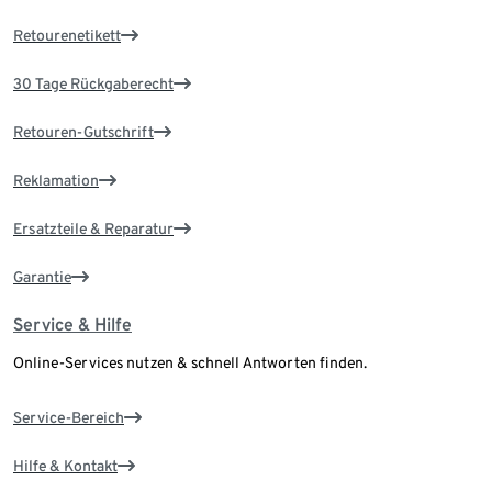
Retourenetikett
30 Tage Rückgaberecht
Retouren-Gutschrift
Reklamation
Ersatzteile & Reparatur
Garantie
Service & Hilfe
Online-Services nutzen & schnell Antworten finden.
Service-Bereich
Hilfe & Kontakt