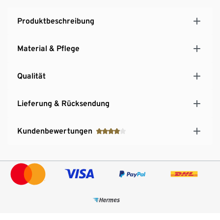
Produktbeschreibung
Material & Pflege
Qualität
Lieferung & Rücksendung
Kundenbewertungen