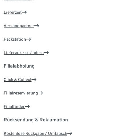
Lieferzeit
Versandpartner
Packstation
Lieferadresse ändern
Filialabholung
Click & Collect
Filialreservierung
Filialfinder
Rücksendung & Reklamation
Kostenlose Rückgabe / Umtausch