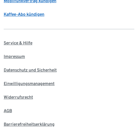
Mobilfunkvertrag kündigen
Kaffee-Abo kündigen
Service & Hilfe
Impressum
Datenschutz und Sicherheit
Einwilligungsmanagement
Widerrufsrecht
AGB
Barrierefreiheitserklärung