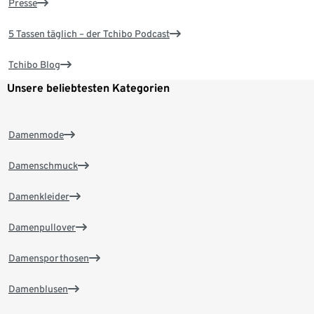
Presse
5 Tassen täglich – der Tchibo Podcast
Tchibo Blog
Unsere beliebtesten Kategorien
Damenmode
Damenschmuck
Damenkleider
Damenpullover
Damensporthosen
Damenblusen