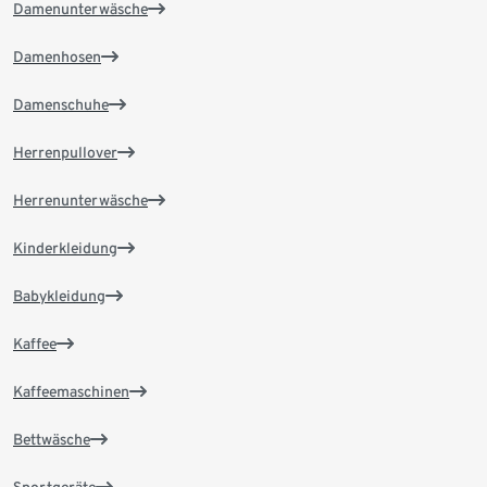
Damenunterwäsche
Damenhosen
Damenschuhe
Herrenpullover
Herrenunterwäsche
Kinderkleidung
Babykleidung
Kaffee
Kaffeemaschinen
Bettwäsche