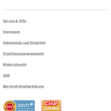
Service & Hilfe
Impressum
Datenschutz und Sicherheit
Einwilligungsmanagement
Widerrufsrecht
AGB
Barrierefreiheitserklärung