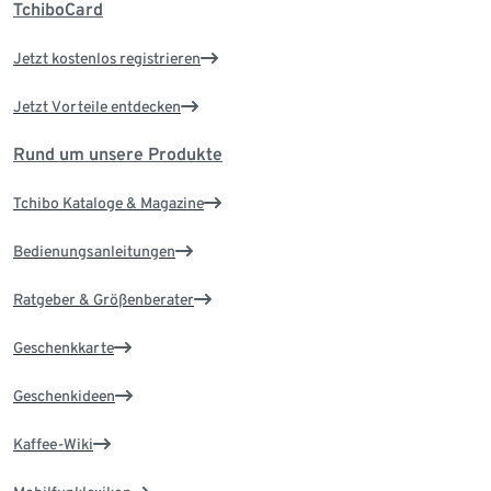
TchiboCard
Jetzt kostenlos registrieren
Jetzt Vorteile entdecken
Rund um unsere Produkte
Tchibo Kataloge & Magazine
Bedienungsanleitungen
Ratgeber & Größenberater
Geschenkkarte
Geschenkideen
Kaffee-Wiki