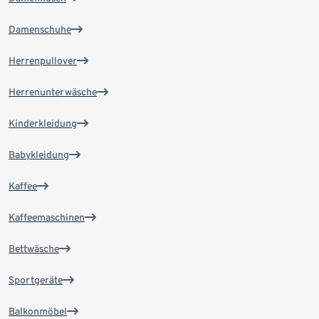
Damenschuhe
Herrenpullover
Herrenunterwäsche
Kinderkleidung
Babykleidung
Kaffee
Kaffeemaschinen
Bettwäsche
Sportgeräte
Balkonmöbel