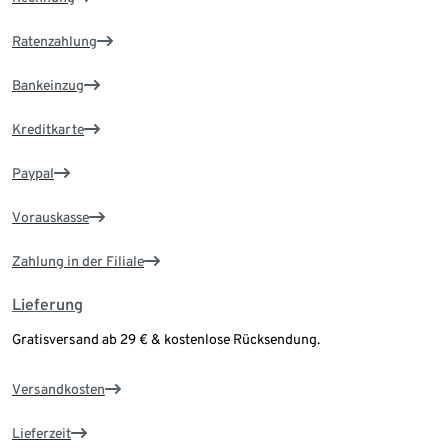
Ratenzahlung
Bankeinzug
Kreditkarte
Paypal
Vorauskasse
Zahlung in der Filiale
Lieferung
Gratisversand ab 29 € & kostenlose Rücksendung.
Versandkosten
Lieferzeit