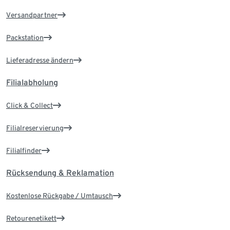
Versandpartner
Packstation
Lieferadresse ändern
Filialabholung
Click & Collect
Filialreservierung
Filialfinder
Rücksendung & Reklamation
Kostenlose Rückgabe / Umtausch
Retourenetikett