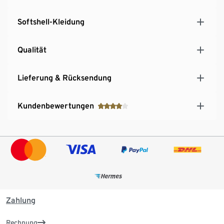
Softshell-Kleidung
Qualität
Lieferung & Rücksendung
Kundenbewertungen
Zahlung
Rechnung