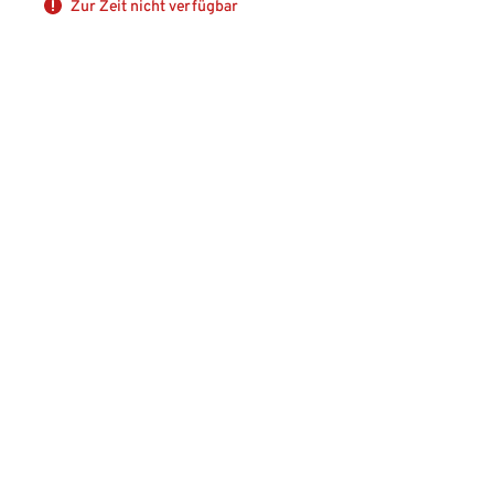
Zur Zeit nicht verfügbar