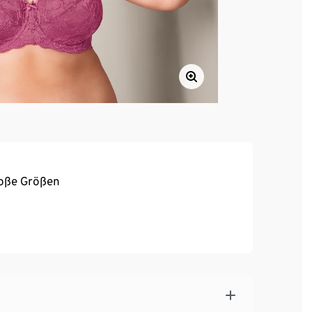
roße Größen