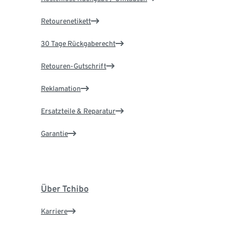
Retourenetikett
30 Tage Rückgaberecht
Retouren-Gutschrift
Reklamation
Ersatzteile & Reparatur
Garantie
Über Tchibo
Karriere