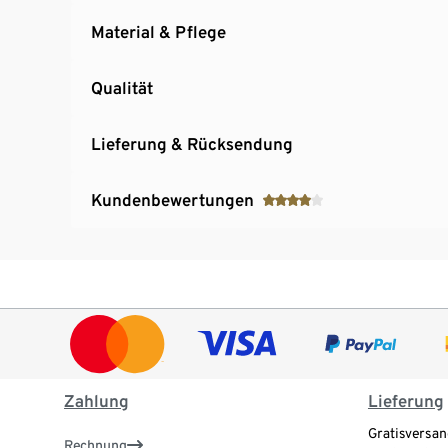
Material & Pflege
Qualität
Lieferung & Rücksendung
Kundenbewertungen
Zahlung
Lieferung
Gratisversan
Rechnung