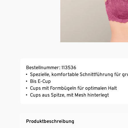
Bestellnummer: 113536
Spezielle, komfortable Schnittführung für g
Bis E-Cup
Cups mit Formbügeln für optimalen Halt
Cups aus Spitze, mit Mesh hinterlegt
Produktbeschreibung