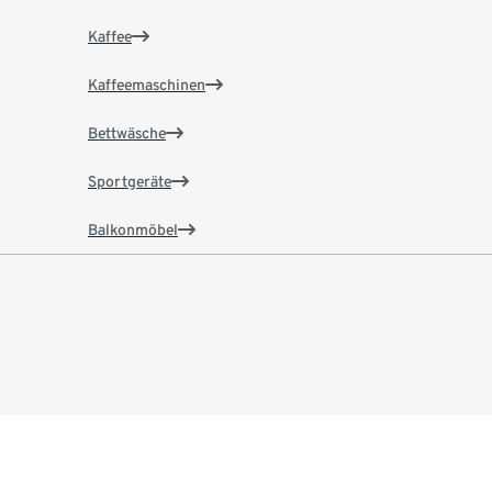
Kaffee
Kaffeemaschinen
Bettwäsche
Sportgeräte
Balkonmöbel