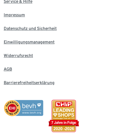
Service & Hilfe
Impressum
Datenschutz und Sicherheit
Einwilligungsmanagement
Widerrufsrecht
AGB
Barrierefreiheitserklärung