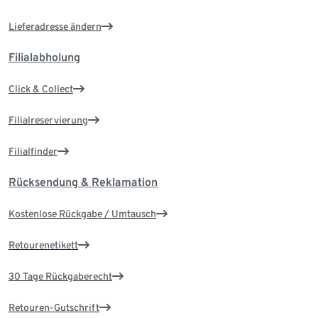
Lieferadresse ändern
Filialabholung
Click & Collect
Filialreservierung
Filialfinder
Rücksendung & Reklamation
Kostenlose Rückgabe / Umtausch
Retourenetikett
30 Tage Rückgaberecht
Retouren-Gutschrift