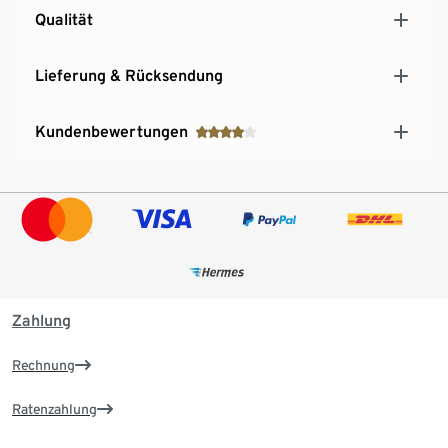
Qualität
Lieferung & Rücksendung
Kundenbewertungen
Zahlung
Rechnung
Ratenzahlung