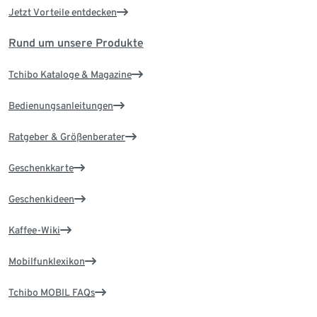
Jetzt Vorteile entdecken
Rund um unsere Produkte
Tchibo Kataloge & Magazine
Bedienungsanleitungen
Ratgeber & Größenberater
Geschenkkarte
Geschenkideen
Kaffee-Wiki
Mobilfunklexikon
Tchibo MOBIL FAQs