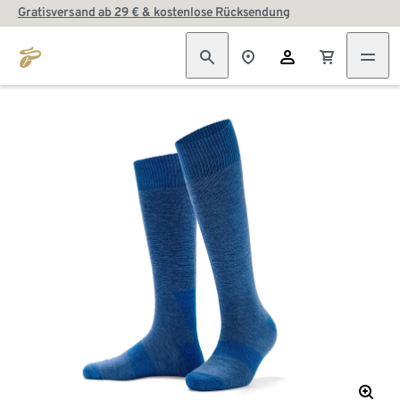
Gratisversand ab 29 € & kostenlose Rücksendung