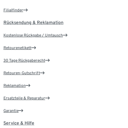
Filialfinder
Rücksendung & Reklamation
Kostenlose Rückgabe / Umtausch
Retourenetikett
30 Tage Rückgaberecht
Retouren-Gutschrift
Reklamation
Ersatzteile & Reparatur
Garantie
Service & Hilfe