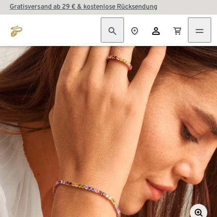
Gratisversand ab 29 € & kostenlose Rücksendung