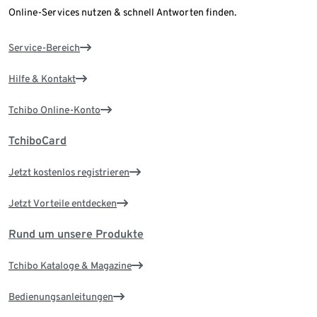
Online-Services nutzen & schnell Antworten finden.
Service-Bereich
Hilfe & Kontakt
Tchibo Online-Konto
TchiboCard
Jetzt kostenlos registrieren
Jetzt Vorteile entdecken
Rund um unsere Produkte
Tchibo Kataloge & Magazine
Bedienungsanleitungen