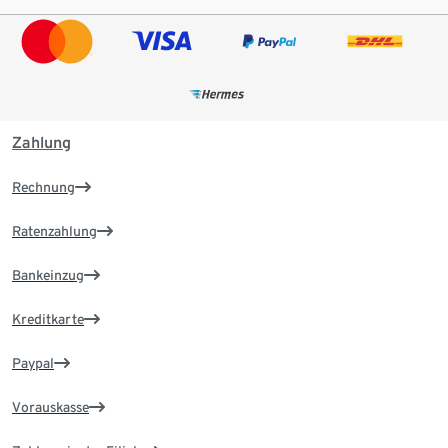
Zahlung
Rechnung
Ratenzahlung
Bankeinzug
Kreditkarte
Paypal
Vorauskasse