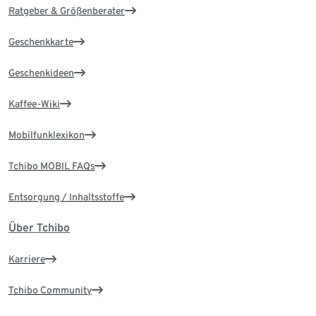
Ratgeber & Größenberater
Geschenkkarte
Geschenkideen
Kaffee-Wiki
Mobilfunklexikon
Tchibo MOBIL FAQs
Entsorgung / Inhaltsstoffe
Über Tchibo
Karriere
Tchibo Community