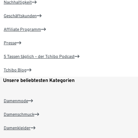
Nachhaltigkeit
Geschäftskunden
Affiliate Programm
Presse
5 Tassen täglich – der Tchibo Podcast
Tchibo Blog
Unsere beliebtesten Kategorien
Damenmode
Damenschmuck
Damenkleider