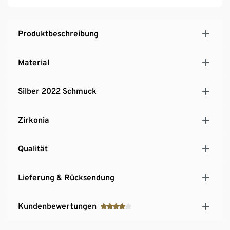
Produktbeschreibung
Material
Silber 2022 Schmuck
Zirkonia
Qualität
Lieferung & Rücksendung
Kundenbewertungen