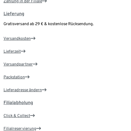
Zahlung in der Filiale
Lieferung
Gratisversand ab 29 € & kostenlose Rücksendung.
Versandkosten
Lieferzeit
Versandpartner
Packstation
Lieferadresse ändern
Filialabholung
Click & Collect
Filialreservierung