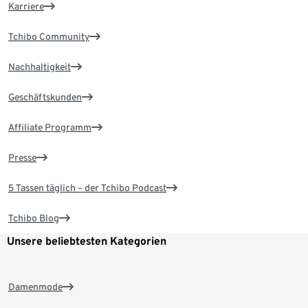
Karriere
Tchibo Community
Nachhaltigkeit
Geschäftskunden
Affiliate Programm
Presse
5 Tassen täglich – der Tchibo Podcast
Tchibo Blog
Unsere beliebtesten Kategorien
Damenmode