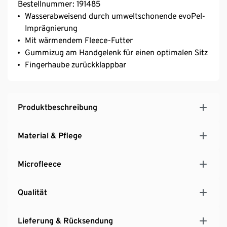
Bestellnummer: 191485
Wasserabweisend durch umweltschonende evoPel-
Imprägnierung
Mit wärmendem Fleece-Futter
Gummizug am Handgelenk für einen optimalen Sitz
Fingerhaube zurückklappbar
Produktbeschreibung
Material & Pflege
Microfleece
Qualität
Lieferung & Rücksendung