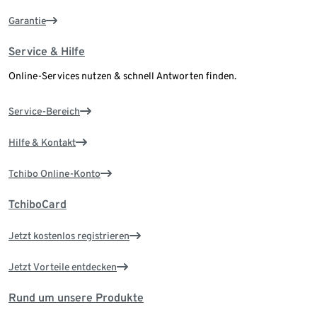
Garantie
Service & Hilfe
Online-Services nutzen & schnell Antworten finden.
Service-Bereich
Hilfe & Kontakt
Tchibo Online-Konto
TchiboCard
Jetzt kostenlos registrieren
Jetzt Vorteile entdecken
Rund um unsere Produkte