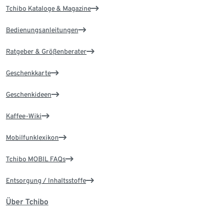
Tchibo Kataloge & Magazine
Bedienungsanleitungen
Ratgeber & Größenberater
Geschenkkarte
Geschenkideen
Kaffee-Wiki
Mobilfunklexikon
Tchibo MOBIL FAQs
Entsorgung / Inhaltsstoffe
Über Tchibo