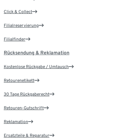
Click & Collect
Filialreservierung
Filialfinder
Rücksendung & Reklamation
Kostenlose Rückgabe / Umtausch
Retourenetikett
30 Tage Rückgaberecht
Retouren-Gutschrift
Reklamation
Ersatzteile & Reparatur