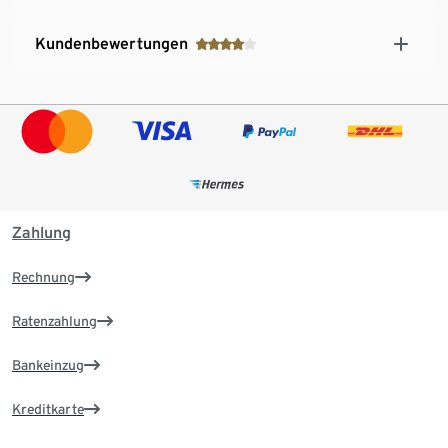
Kundenbewertungen
Zahlung
Rechnung
Ratenzahlung
Bankeinzug
Kreditkarte