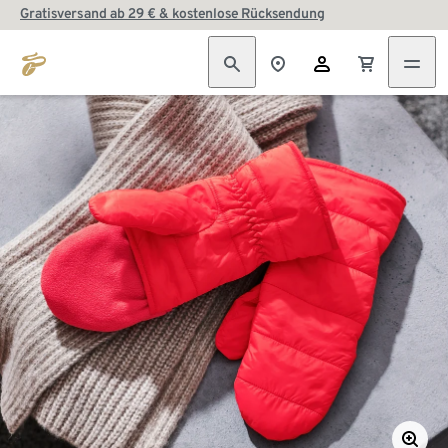
Gratisversand ab 29 € & kostenlose Rücksendung