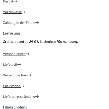
Paypal
Vorauskasse
Zahlung in der Filiale
Lieferung
Gratisversand ab 29 € & kostenlose Rücksendung.
Versandkosten
Lieferzeit
Versandpartner
Packstation
Lieferadresse ändern
Filialabholung