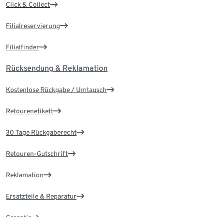
Click & Collect
Filialreservierung
Filialfinder
Rücksendung & Reklamation
Kostenlose Rückgabe / Umtausch
Retourenetikett
30 Tage Rückgaberecht
Retouren-Gutschrift
Reklamation
Ersatzteile & Reparatur