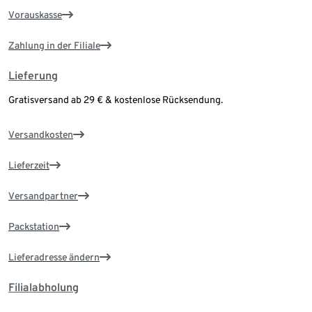
Vorauskasse
Zahlung in der Filiale
Lieferung
Gratisversand ab 29 € & kostenlose Rücksendung.
Versandkosten
Lieferzeit
Versandpartner
Packstation
Lieferadresse ändern
Filialabholung