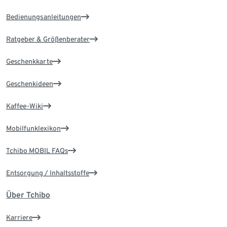
Bedienungsanleitungen
Ratgeber & Größenberater
Geschenkkarte
Geschenkideen
Kaffee-Wiki
Mobilfunklexikon
Tchibo MOBIL FAQs
Entsorgung / Inhaltsstoffe
Über Tchibo
Karriere