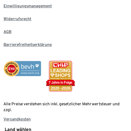
Einwilligungsmanagement
Widerrufsrecht
AGB
Barrierefreiheitserklärung
Alle Preise verstehen sich inkl. gesetzlicher Mehrwertsteuer und
zzgl.
Versandkosten
Land wählen