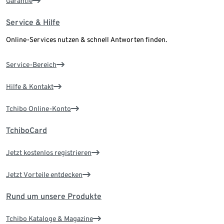
Garantie
Service & Hilfe
Online-Services nutzen & schnell Antworten finden.
Service-Bereich
Hilfe & Kontakt
Tchibo Online-Konto
TchiboCard
Jetzt kostenlos registrieren
Jetzt Vorteile entdecken
Rund um unsere Produkte
Tchibo Kataloge & Magazine