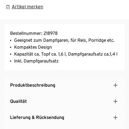
Artikel merken
Bestellnummer: 218978
Geeignet zum Dampfgaren, für Reis, Porridge etc.
Kompaktes Design
Kapazität ca. Topf ca. 1,6 l, Dampfgaraufsatz ca.1,4 l
Inkl. Dampfgaraufsatz
Produktbeschreibung
Qualität
Lieferung & Rücksendung