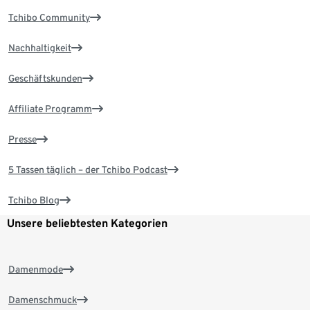
Tchibo Community
Nachhaltigkeit
Geschäftskunden
Affiliate Programm
Presse
5 Tassen täglich – der Tchibo Podcast
Tchibo Blog
Unsere beliebtesten Kategorien
Damenmode
Damenschmuck