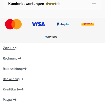
Kundenbewertungen
Zahlung
Rechnung
Ratenzahlung
Bankeinzug
Kreditkarte
Paypal