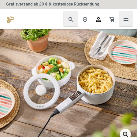
Gratisversand ab 29 € & kostenlose Rücksendung