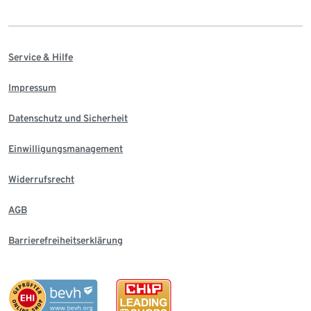
Service & Hilfe
Impressum
Datenschutz und Sicherheit
Einwilligungsmanagement
Widerrufsrecht
AGB
Barrierefreiheitserklärung