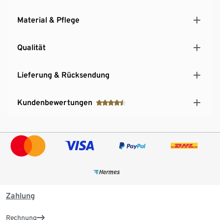
Material & Pflege
Qualität
Lieferung & Rücksendung
Kundenbewertungen
Zahlung
Rechnung