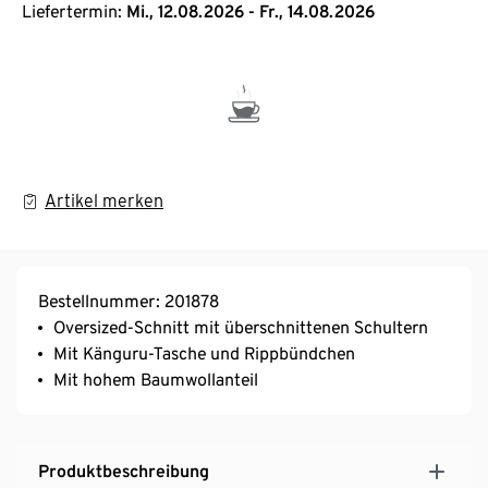
Liefertermin:
Mi., 12.08.2026 - Fr., 14.08.2026
Artikel merken
Bestellnummer: 201878
Oversized-Schnitt mit überschnittenen Schultern
Mit Känguru-Tasche und Rippbündchen
Mit hohem Baumwollanteil
Produktbeschreibung