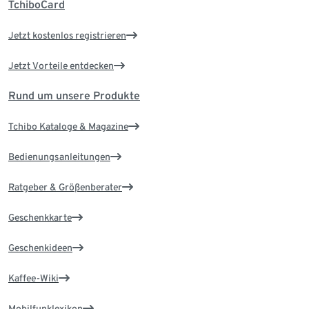
TchiboCard
Jetzt kostenlos registrieren
Jetzt Vorteile entdecken
Rund um unsere Produkte
Tchibo Kataloge & Magazine
Bedienungsanleitungen
Ratgeber & Größenberater
Geschenkkarte
Geschenkideen
Kaffee-Wiki
Mobilfunklexikon