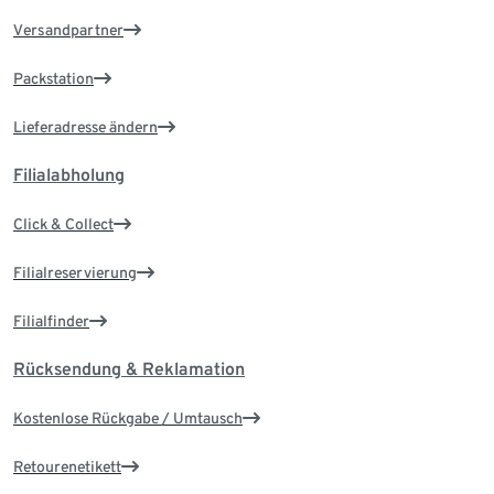
Versandpartner
Packstation
Lieferadresse ändern
Filialabholung
Click & Collect
Filialreservierung
Filialfinder
Rücksendung & Reklamation
Kostenlose Rückgabe / Umtausch
Retourenetikett