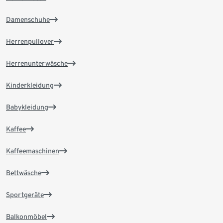
Damenschuhe
Herrenpullover
Herrenunterwäsche
Kinderkleidung
Babykleidung
Kaffee
Kaffeemaschinen
Bettwäsche
Sportgeräte
Balkonmöbel