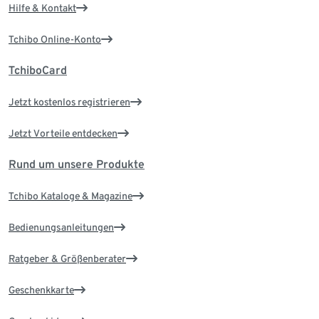
Hilfe & Kontakt
Tchibo Online-Konto
TchiboCard
Jetzt kostenlos registrieren
Jetzt Vorteile entdecken
Rund um unsere Produkte
Tchibo Kataloge & Magazine
Bedienungsanleitungen
Ratgeber & Größenberater
Geschenkkarte