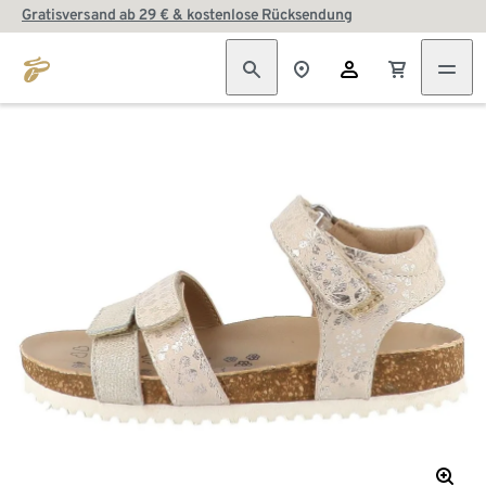
Gratisversand ab 29 € & kostenlose Rücksendung