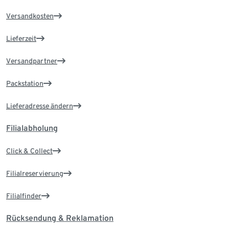
Versandkosten
Lieferzeit
Versandpartner
Packstation
Lieferadresse ändern
Filialabholung
Click & Collect
Filialreservierung
Filialfinder
Rücksendung & Reklamation