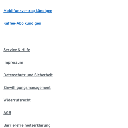
Mobilfunkvertrag kündigen
Kaffee-Abo kündigen
Service & Hilfe
Impressum
Datenschutz und Sicherheit
Einwilligungsmanagement
Widerrufsrecht
AGB
Barrierefreiheitserklärung