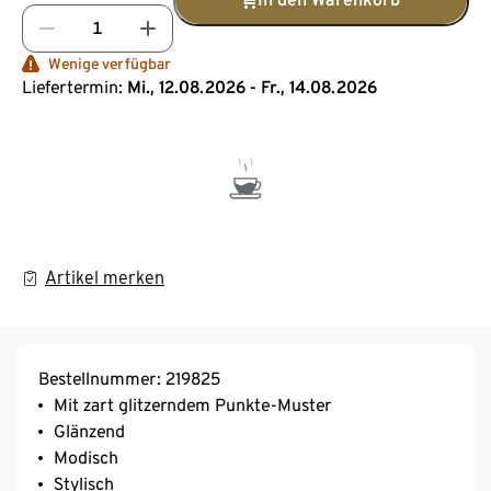
Wenige verfügbar
Liefertermin:
Mi., 12.08.2026 - Fr., 14.08.2026
Artikel merken
Bestellnummer: 219825
Mit zart glitzerndem Punkte-Muster
Glänzend
Modisch
Stylisch