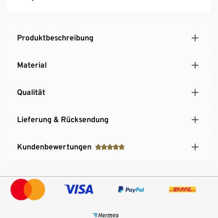
Produktbeschreibung
Material
Qualität
Lieferung & Rücksendung
Kundenbewertungen