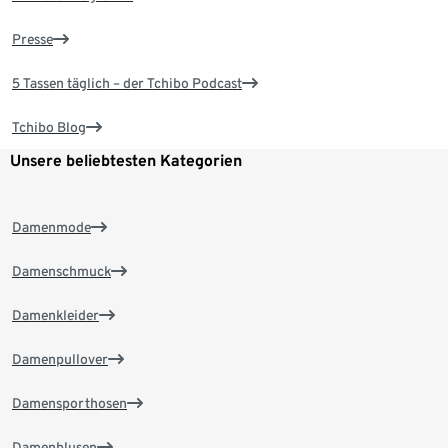
Presse
5 Tassen täglich – der Tchibo Podcast
Tchibo Blog
Unsere beliebtesten Kategorien
Damenmode
Damenschmuck
Damenkleider
Damenpullover
Damensporthosen
Damenblusen