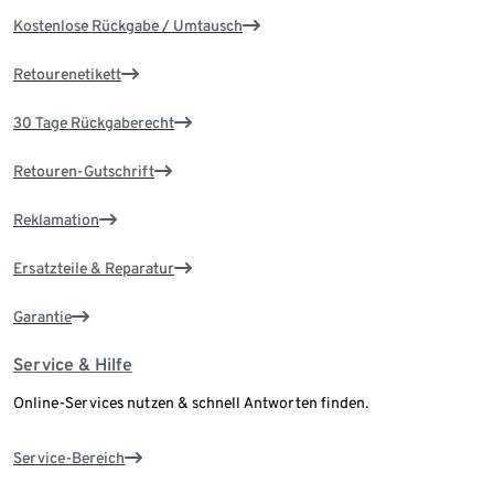
Kostenlose Rückgabe / Umtausch
Retourenetikett
30 Tage Rückgaberecht
Retouren-Gutschrift
Reklamation
Ersatzteile & Reparatur
Garantie
Service & Hilfe
Online-Services nutzen & schnell Antworten finden.
Service-Bereich