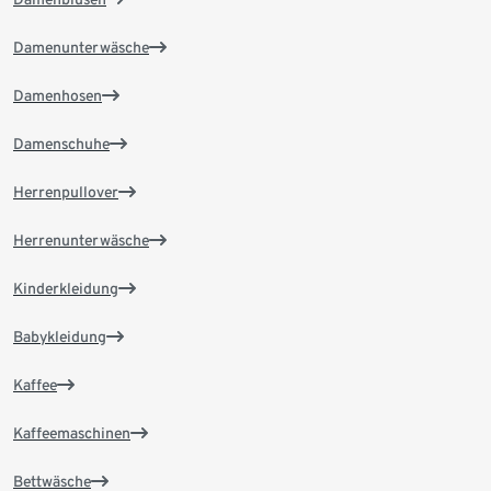
Damenunterwäsche
Damenhosen
Damenschuhe
Herrenpullover
Herrenunterwäsche
Kinderkleidung
Babykleidung
Kaffee
Kaffeemaschinen
Bettwäsche