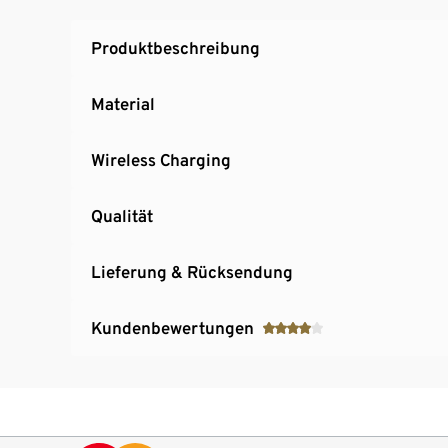
Produktbeschreibung
Material
Wireless Charging
Qualität
Lieferung & Rücksendung
Kundenbewertungen