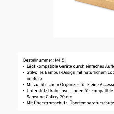
Bestellnummer: 141151
Lädt kompatible Geräte durch einfaches Aufl
Stilvolles Bambus-Design mit natürlichem Loo
im Büro
Mit zusätzlichem Organizer für kleine Access
Unterstützt kabelloses Laden für kompatible
Samsung Galaxy 20 etc.
Mit Überstromschutz, Übertemperaturschut