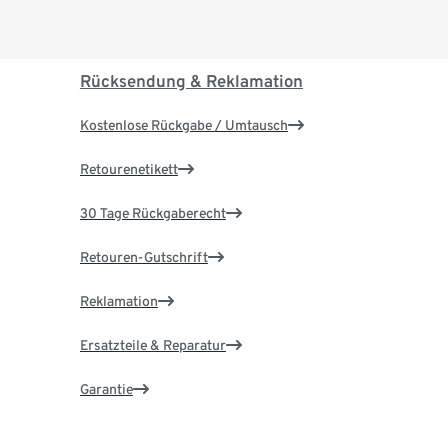
Rücksendung & Reklamation
Kostenlose Rückgabe / Umtausch
Retourenetikett
30 Tage Rückgaberecht
Retouren-Gutschrift
Reklamation
Ersatzteile & Reparatur
Garantie