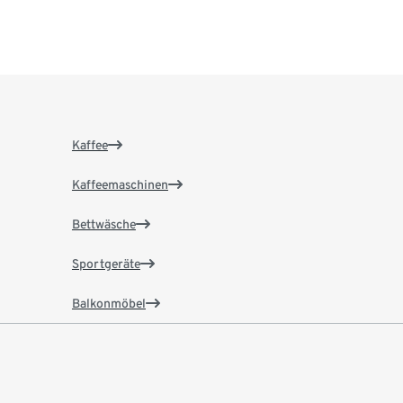
Kaffee
Kaffeemaschinen
Bettwäsche
Sportgeräte
Balkonmöbel