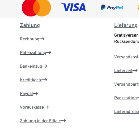
Zahlung
Lieferung
Gratisversan
Rechnung
Rücksendung
Ratenzahlung
Versandkost
Bankeinzug
Lieferzeit
Kreditkarte
Versandpart
Paypal
Packstation
Vorauskasse
Lieferadress
Zahlung in der Filiale