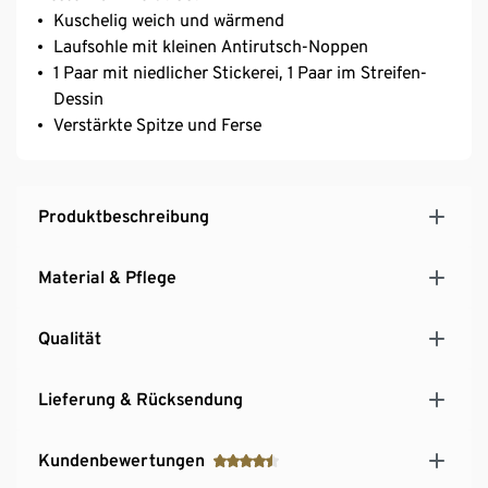
Kuschelig weich und wärmend
Laufsohle mit kleinen Antirutsch-Noppen
1 Paar mit niedlicher Stickerei, 1 Paar im Streifen-
Dessin
Verstärkte Spitze und Ferse
Produktbeschreibung
Material & Pflege
Qualität
Lieferung & Rücksendung
Kundenbewertungen