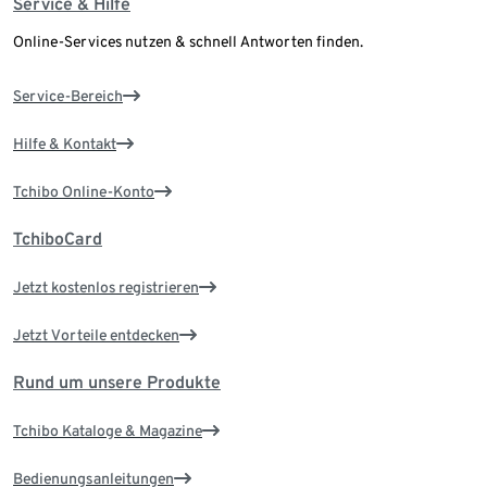
Service & Hilfe
Online-Services nutzen & schnell Antworten finden.
Service-Bereich
Hilfe & Kontakt
Tchibo Online-Konto
TchiboCard
Jetzt kostenlos registrieren
Jetzt Vorteile entdecken
Rund um unsere Produkte
Tchibo Kataloge & Magazine
Bedienungsanleitungen