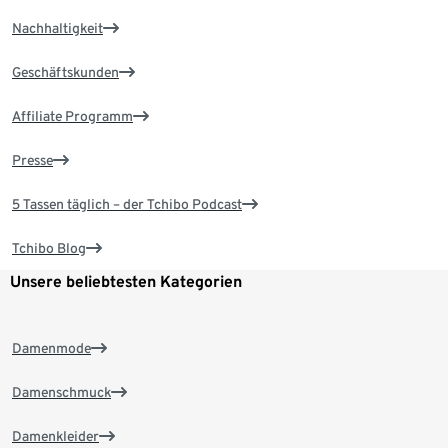
Nachhaltigkeit
Geschäftskunden
Affiliate Programm
Presse
5 Tassen täglich – der Tchibo Podcast
Tchibo Blog
Unsere beliebtesten Kategorien
Damenmode
Damenschmuck
Damenkleider