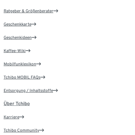
Ratgeber & Größenberater
Geschenkkarte
Geschenkideen
Kaffee-Wiki
Mobilfunklexikon
Tchibo MOBIL FAQs
Entsorgung / Inhaltsstoffe
Über Tchibo
Karriere
Tchibo Community