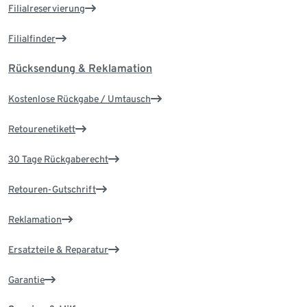
Filialreservierung
Filialfinder
Rücksendung & Reklamation
Kostenlose Rückgabe / Umtausch
Retourenetikett
30 Tage Rückgaberecht
Retouren-Gutschrift
Reklamation
Ersatzteile & Reparatur
Garantie