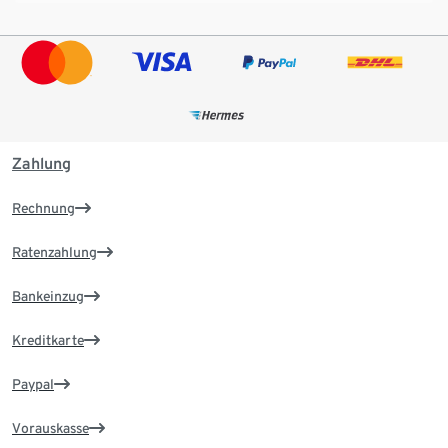
Zahlung
Rechnung
Ratenzahlung
Bankeinzug
Kreditkarte
Paypal
Vorauskasse