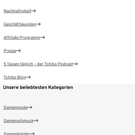
Nachhaltigkeit
Geschäftskunden
Affiliate Programm
Presse
5 Tassen täglich – der Tchibo Podcast
Tchibo Blog
Unsere beliebtesten Kategorien
Damenmode
Damenschmuck
Damenkleider