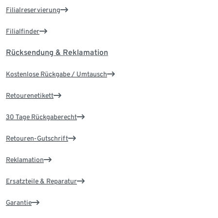
Filialreservierung
Filialfinder
Rücksendung & Reklamation
Kostenlose Rückgabe / Umtausch
Retourenetikett
30 Tage Rückgaberecht
Retouren-Gutschrift
Reklamation
Ersatzteile & Reparatur
Garantie