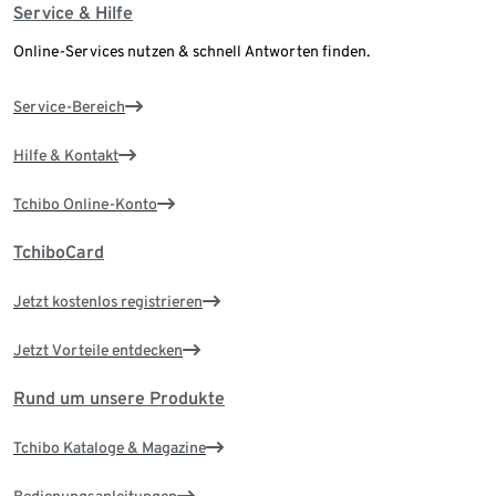
Service & Hilfe
Online-Services nutzen & schnell Antworten finden.
Service-Bereich
Hilfe & Kontakt
Tchibo Online-Konto
TchiboCard
Jetzt kostenlos registrieren
Jetzt Vorteile entdecken
Rund um unsere Produkte
Tchibo Kataloge & Magazine