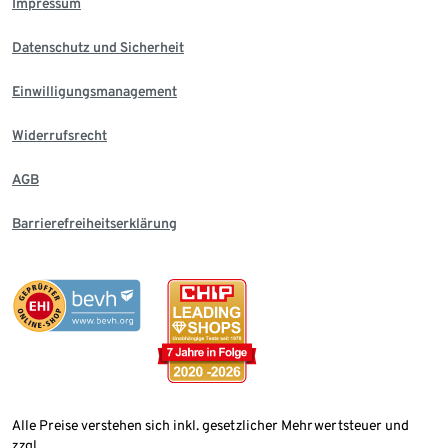
Impressum
Datenschutz und Sicherheit
Einwilligungsmanagement
Widerrufsrecht
AGB
Barrierefreiheitserklärung
Alle Preise verstehen sich inkl. gesetzlicher Mehrwertsteuer und
zzgl.