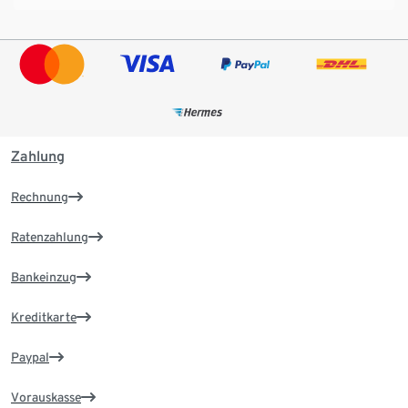
Zahlung
Rechnung
Ratenzahlung
Bankeinzug
Kreditkarte
Paypal
Vorauskasse