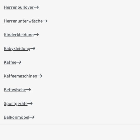
Herrenpullover
Herrenunterwäsche
Kinderkleidung
Babykleidung
Kaffee
Kaffeemaschinen
Bettwäsche
Sportgeräte
Balkonmöbel