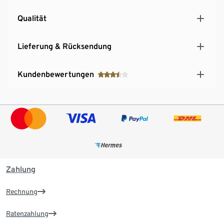
Qualität
Lieferung & Rücksendung
Kundenbewertungen
Zahlung
Rechnung
Ratenzahlung