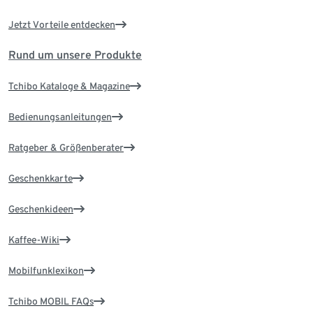
Jetzt Vorteile entdecken
Rund um unsere Produkte
Tchibo Kataloge & Magazine
Bedienungsanleitungen
Ratgeber & Größenberater
Geschenkkarte
Geschenkideen
Kaffee-Wiki
Mobilfunklexikon
Tchibo MOBIL FAQs