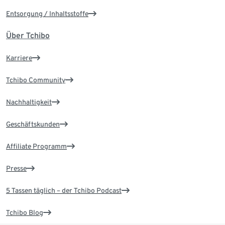
Entsorgung / Inhaltsstoffe
Über Tchibo
Karriere
Tchibo Community
Nachhaltigkeit
Geschäftskunden
Affiliate Programm
Presse
5 Tassen täglich – der Tchibo Podcast
Tchibo Blog