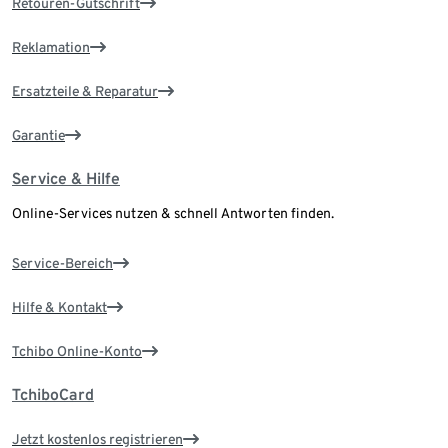
Retouren-Gutschrift
Reklamation
Ersatzteile & Reparatur
Garantie
Service & Hilfe
Online-Services nutzen & schnell Antworten finden.
Service-Bereich
Hilfe & Kontakt
Tchibo Online-Konto
TchiboCard
Jetzt kostenlos registrieren