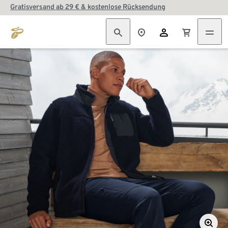
Gratisversand ab 29 € & kostenlose Rücksendung